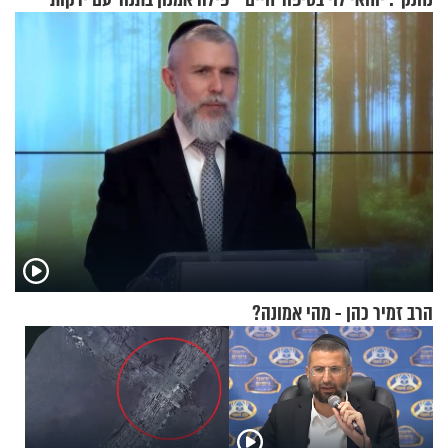
מעורר השראה
הרב זמיר כהן - מהי אמונה?