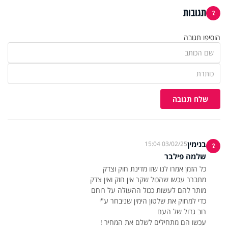
תגובות
2
הוסיפו תגובה
שלח תגובה
בנימין
03/02/25 15:04
2
שלמה פילבר