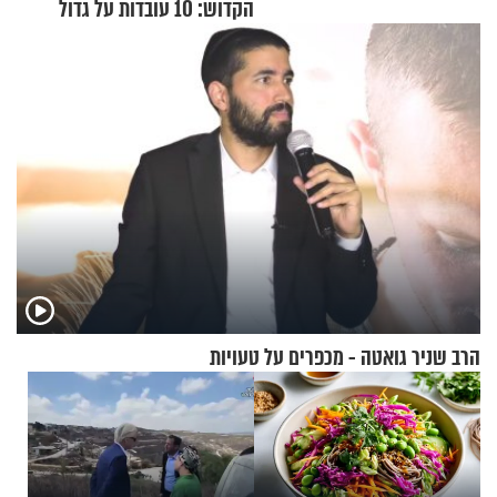
הקדוש: 10 עובדות על גדול
מקובלי צפת
הרב שניר גואטה - מכפרים על טעויות