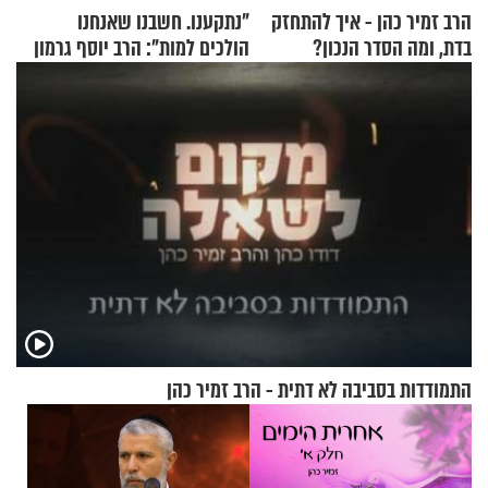
הרב זמיר כהן - איך להתחזק
"נתקענו. חשבנו שאנחנו
בדת, ומה הסדר הנכון?
הולכים למות": הרב יוסף גרמון
בריאיון מרתק
התמודדות בסביבה לא דתית - הרב זמיר כהן