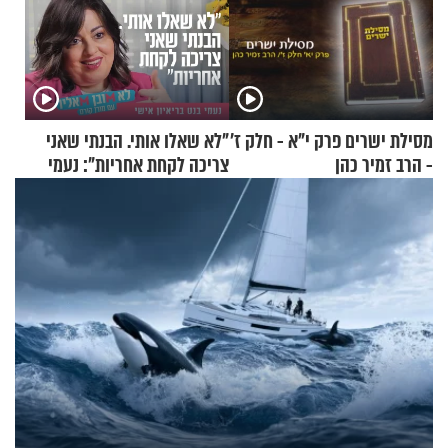
מסילת ישרים פרק י"א - חלק ז’
"לא שאלו אותי. הבנתי שאני
- הרב זמיר כהן
צריכה לקחת אחריות": נעמי
בנט בריאיון אישי