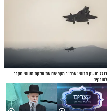
בגלל הנשק הרוסי: ארה"ב מקפיאה את עסקת מטוסי הקרב
לטורקיה