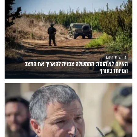
חדשות היום
האיום לא הוסר: הממשלה צפויה להאריך את המצב
המיוחד בעורף