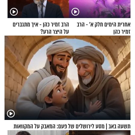
אחרית הימים חלק א’ - הרב
הרב זמיר כהן - איך מתגברים
זמיר כהן
על היצר הרע?
תשעה באב | מסע לירושלים של פעם: המאבק על המקוואות