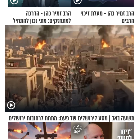
הרב זמיר כהן - מעלת זיכוי
הרב זמיר כהן - הדרכה
הרבים
למתחזקים: מתי נכון להתחיל
עם לבישת הציצית?
תשעה באב | מסע לירושלים של פעם: מתחת לרחובות ירושלים