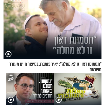
"תסמונת דאון זו לא מחלה": יאיר פומברג בסיפור חיים מעורר
השראה