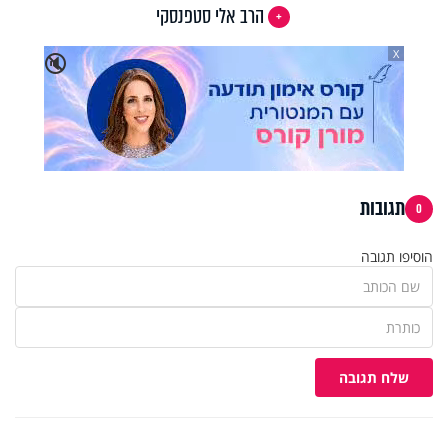
הרב אלי סטפנסקי
X
🔇
תגובות
0
הוסיפו תגובה
שלח תגובה