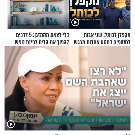
מקפלן לכותל: שני אבות
בלי לצאת מהמזגן: 5 דרכים
לחטופים במסע אחדות מרגש
להפוך את הבית לפינת נופש
מעוצבת