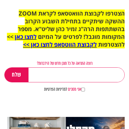
הצטרפו לקבוצת הוואטסאפ לקראת ZOOM
ההשקה שיתקיים בתחילת השבוע הקרוב
בהשתתפות הרה"ג זמיר כהן שליט"א. מספר
המקומות מוגבל! לפרטים על המיזם
לחצו כאן
>>
להצטרפות
לקבוצת הווטסאפ לחצו כאן >>
רוצה התראה על כל תוכן חדש של הידברות?
אני מסכים
למדיניות הפרטיות