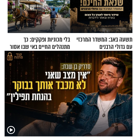
תשעה באב: המשדר המרכזי
בלי מכוניות ופקקים: כך
עם גדולי הרבנים
מתנהלים החיים באי שבו אסור
לנהוג כבר יותר מ-120 שנה