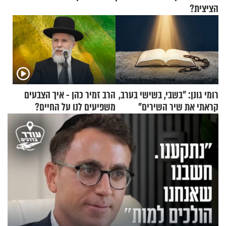
הציצית?
רומי גונן: "בשבי, בשישי בערב,
הרב זמיר כהן - איך הצבעים
קראתי את שיר השירים"
משפיעים לנו על החיים?