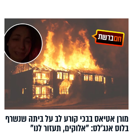
מורן אטיאס בבכי קורע לב על ביתה שנשרף
בלוס אנג'לס: "אלוקים, תעזור לנו"