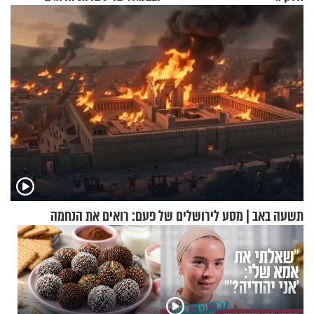
ומיליון נפגעים
תשעה באב | מסע לירושלים של פעם: רואים את הנחמה