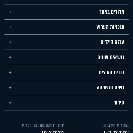
מדורים באתר
תוכניות הערוץ
עולם הילדים
נושאים שונים
רבנים ומרצים
נשים ומשפחה
סידור
מזכירות הידברות
תרומות ושותפות בהידברות