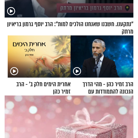
"נתקענו. חשבנו שאנחנו הולכים למות": הרב יוסף גרמון בריאיון
מרתק
הרב זמיר כהן - מהי הדרך
אחרית הימים חלק ב’ - הרב
הנכונה להתמודדות עם
זמיר כהן
אסונות?