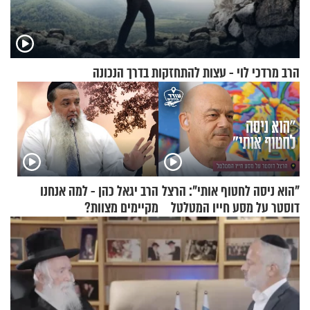
הרב מרדכי לוי - עצות להתחזקות בדרך הנכונה
"הוא ניסה לחטוף אותי": הרצל
הרב יגאל כהן - למה אנחנו
דוסטר על מסע חייו המטלטל
מקיימים מצוות?