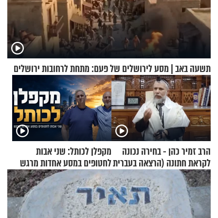
תשעה באב | מסע לירושלים של פעם: מתחת לרחובות ירושלים
הרב זמיר כהן - בחירה נכונה
מקפלן לכותל: שני אבות
לקראת חתונה (הרצאה בעברית
לחטופים במסע אחדות מרגש
+ צרפתית)