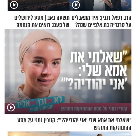
הרב רפאל רובין: איך מתאבלים
תשעה באב | מסע לירושלים
על טרגדיה בת אלפיים שנה?
של פעם: רואים את הנחמה
"שאלתי את אמא שלי 'אני יהודייה?'": קטרין נמני על מסע
ההתחזקות המרגש