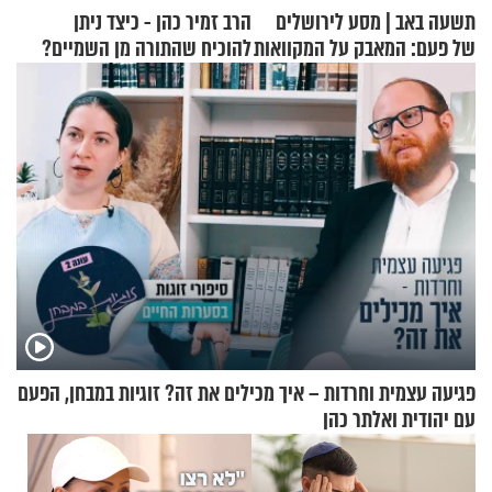
תשעה באב | מסע לירושלים
הרב זמיר כהן - כיצד ניתן
של פעם: המאבק על המקוואות
להוכיח שהתורה מן השמיים?
פגיעה עצמית וחרדות – איך מכילים את זה? זוגיות במבחן, הפעם
עם יהודית ואלתר כהן