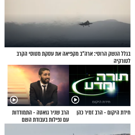
בגלל הנשק הרוסי: ארה"ב מקפיאה את עסקת מטוסי הקרב
לטורקיה
חידת היקום - הרב זמיר כהן
הרב שניר גואטה - התמודדות
עם נפילות בעבודת השם