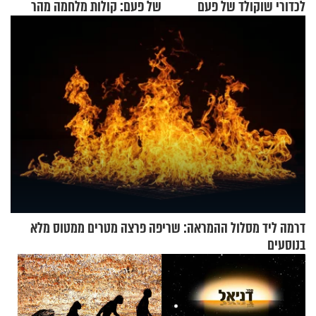
לכדורי שוקולד של פעם
של פעם: קולות מלחמה מהר
הזיתים
דרמה ליד מסלול ההמראה: שריפה פרצה מטרים ממטוס מלא
בנוסעים