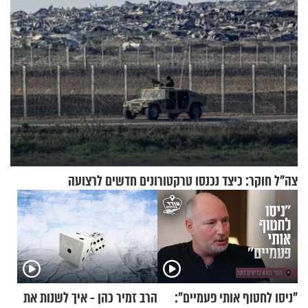
צה"ל חוקר: כיצד נכנסו טרקטורונים חדשים לרצועה
"ניסו לחטוף אותי פעמיים":
הרב זמיר כהן - איך לשנות את