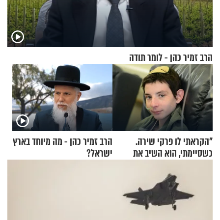
הרב זמיר כהן - לומר תודה
"הקראתי לו פרקי שירה.
הרב זמיר כהן - מה מיוחד בארץ
כשסיימתי, הוא השיב את
ישראל?
נשמתו לבורא"