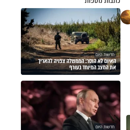
כתבות נוספות
חדשות היום
האיום לא הוסר: הממשלה צפויה להאריך
את המצב המיוחד בעורף
חדשות היום