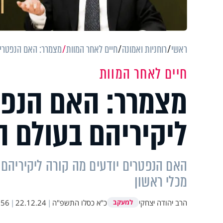
ראשי
רוחניות ואמונה
חיים לאחר המוות
מצמרר: האם הנפטרים 
חיים לאחר המוות
מצמרר: האם הנפט
ליקיריהם בעולם ה
האם הנפטרים יודעים מה קורה ליקיריהם 
מכלי ראשון
הרב יהודה יצחקי
כ"א כסלו התשפ"ה
|
22.12.24
|
:56
למעקב