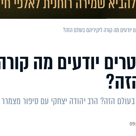
יודעים מה קורה ליקיריהם בעולם הזה?
רים יודעים מה קורה
זה?
בעולם הזה? הרב יהודה יצחקי עם סיפור מצמרר
09