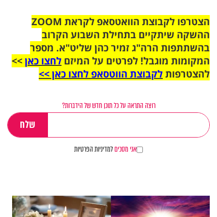
הצטרפו לקבוצת הוואטסאפ לקראת ZOOM
ההשקה שיתקיים בתחילת השבוע הקרוב
בהשתתפות הרה"ג זמיר כהן שליט"א. מספר
המקומות מוגבל! לפרטים על המיזם
לחצו כאן
>>
להצטרפות
לקבוצת הווטסאפ לחצו כאן >>
רוצה התראה על כל תוכן חדש של הידברות?
אני מסכים
למדיניות הפרטיות