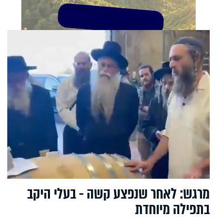
מרגש: לאחר שנפצע קשה - בעלי היקב
בתפילה מיוחדת