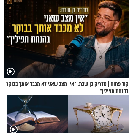
קוד פתוח | סדריק בן שבת: "אין מצב שאני לא מכבד אותך בבוקר
בהנחת תפילין"