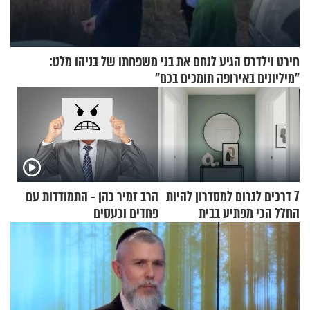
חירט וילדרס הגיע לנחם את בני משפחתו של בניהו מלט:
"מיליונים באירופה תומכים בכם"
7 דרכים לגרום למסדרון להיות
הרב זמיר כהן - התמודדות עם
החלל הכי מפתיע בבית
פחדים וכעסים