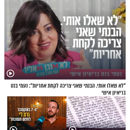
עוצרת אותו
"לא שאלו אותי. הבנתי שאני צריכה לקחת אחריות": נעמי בנט
בריאיון אישי