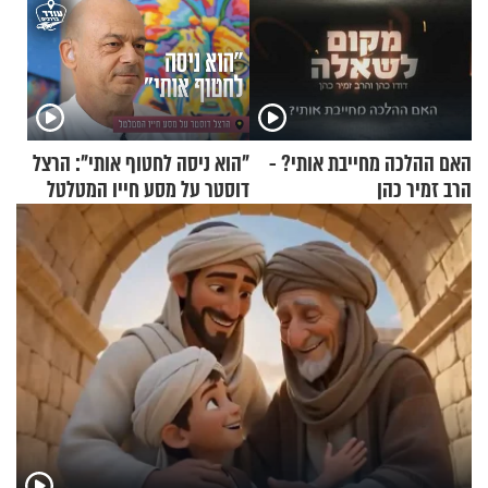
האם ההלכה מחייבת אותי? -
"הוא ניסה לחטוף אותי": הרצל
הרב זמיר כהן
דוסטר על מסע חייו המטלטל