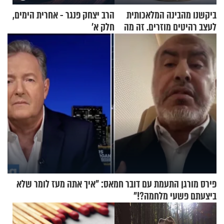
ביקשנו מהבינה המלאכותית
הרב יצחק פנגר - אחרית הימים,
לעצב רהיטים מוזרים. זה מה
חלק א’
שיצא
פירס מורגן התעמת עם דובר חמאס: "איך אתה מעז לומר שלא
ביצעתם פשעי מלחמה?!"