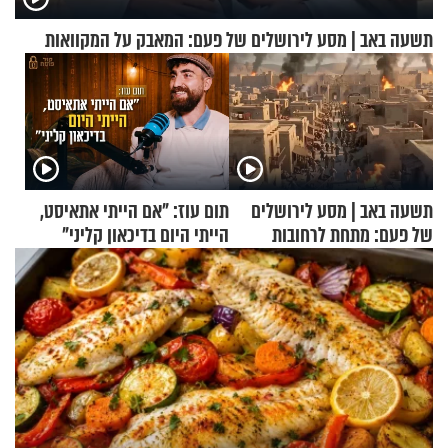
תשעה באב | מסע לירושלים של פעם: המאבק על המקוואות
תשעה באב | מסע לירושלים
תום עוז: "אם הייתי אתאיסט,
של פעם: מתחת לרחובות
הייתי היום בדיכאון קליני"
ירושלים