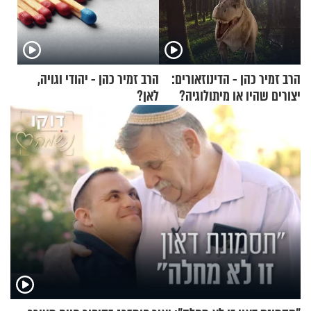
הרב זמיר כהן - הדינוזאורים:
הרב זמיר כהן - יהודי וגויה,
יצורים שהיו או מיתולוגיה?
לאן?
חלק א’