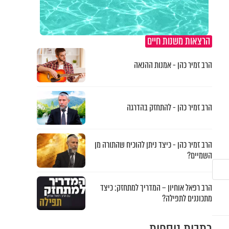
הרצאות משנות חיים
הרב זמיר כהן - אמנות ההנאה
הרב זמיר כהן - להתחזק בהדרגה
הרב זמיר כהן - כיצד ניתן להוכיח שהתורה מן
השמיים?
הרב רפאל אוחיון – המדריך למתחזק: כיצד
מתכוננים לתפילה?