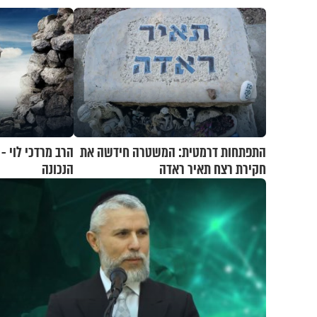
התפתחות דרמטית: המשטרה חידשה את
הרב מרדכי לוי -
חקירת רצח תאיר ראדה
הנכונה