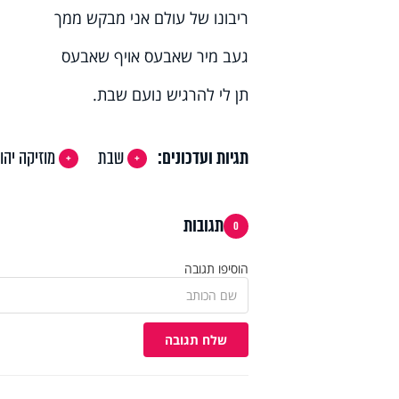
ריבונו של עולם אני מבקש ממך
געב מיר שאבעס אויף שאבעס
תן לי להרגיש נועם שבת.
תגיות ועדכונים:
שבת
מוזיקה יהו
תגובות
0
הוסיפו תגובה
שלח תגובה