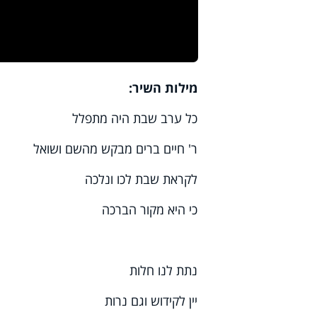
מילות השיר:
כל ערב שבת היה מתפלל
ר' חיים ברים מבקש מהשם ושואל
לקראת שבת לכו ונלכה
כי היא מקור הברכה
נתת לנו חלות
יין לקידוש וגם נרות