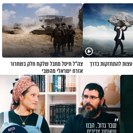
 עצות להתחזקות בדרך
צה"ל חיסל מחבל שלקח חלק בשחרור
אזרח ישראלי מהשבי