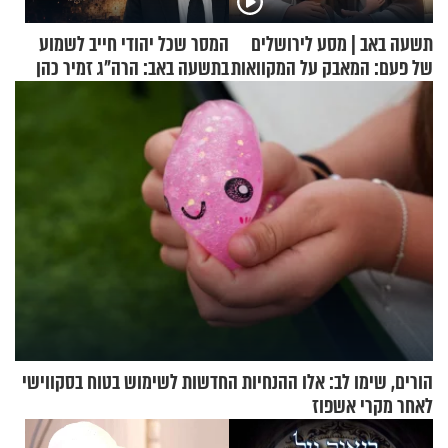
תשעה באב | מסע לירושלים
המסר שכל יהודי חייב לשמוע
של פעם: המאבק על המקוואות
בתשעה באב: הרה"ג זמיר כהן
בשיעור מיוחד
הורים, שימו לב: אלו ההנחיות החדשות לשימוש בטוח בסקווישי
לאחר מקרי אשפוז