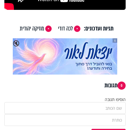
תגיות ועדכונים:
לכה דודי
מוזיקה יהודית
X
🔇
תגובות
0
הוסיפו תגובה