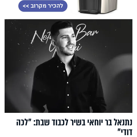
נתנאל בר יוחאי בשיר לכבוד שבת: "לכה
דודי"