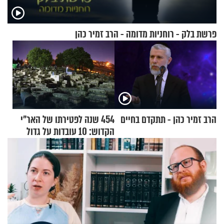
פרשת בלק - רוחניות מדומה - הרב זמיר כהן
הרב זמיר כהן - תתקדם בחיים
454 שנה לפטירתו של האר"י
הקדוש: 10 עובדות על גדול
מקובלי צפת