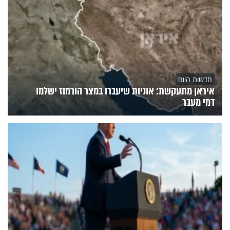
חדשות היום
איראן מתעקשת: אוניות שיעברו במצר הורמוז ישלמו
דמי מעבר