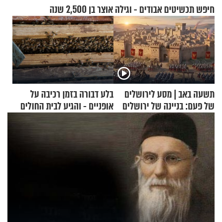
חיפש תכשיטים אבודים - וגילה אוצר בן 2,500 שנה
תשעה באב | מסע לירושלים
בלע דבורה בזמן רכיבה על
של פעם: בניינה של ירושלים
אופניים - והגיע לבית החולים
במצב מסכן חיים