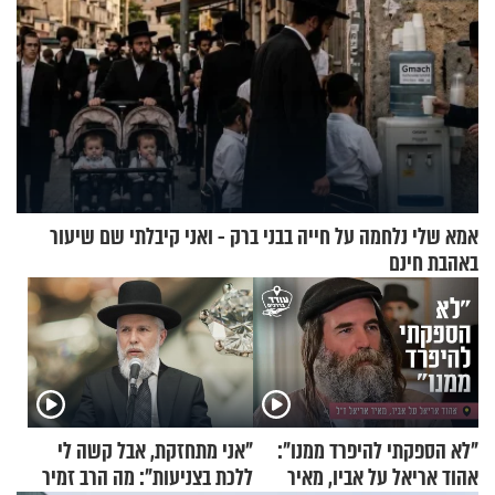
אמא שלי נלחמה על חייה בבני ברק - ואני קיבלתי שם שיעור
באהבת חינם
"לא הספקתי להיפרד ממנו":
"אני מתחזקת, אבל קשה לי
אהוד אריאל על אביו, מאיר
ללכת בצניעות": מה הרב זמיר