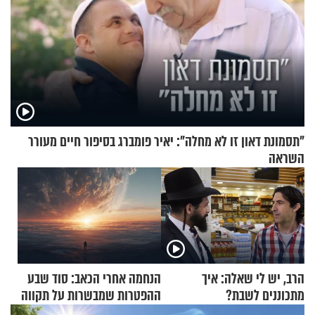
"תסמונת דאון זו לא מחלה": יאיר פומברג בסיפור חיים מעורר
השראה
הרב, יש לי שאלה: איך
הנחמה אחרי הכאב: סוד שבע
מתכוננים לשבת?
ההפטרות שמבשרות על תקווה
וגאולה