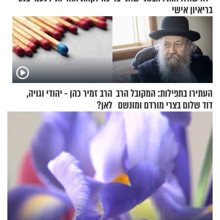
בריאיון אישי
העתירו בתפילות: המקובל הרב
הרב זמיר כהן - יהודי וגויה,
דוד שלום בצרי מורדם ומונשם
לאן?