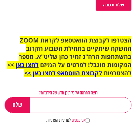
שלח תגובה
הצטרפו לקבוצת הוואטסאפ לקראת ZOOM
ההשקה שיתקיים בתחילת השבוע הקרוב
בהשתתפות הרה"ג זמיר כהן שליט"א. מספר
המקומות מוגבל! לפרטים על המיזם
לחצו כאן
>>
להצטרפות
לקבוצת הווטסאפ לחצו כאן >>
רוצה התראה על כל תוכן חדש של הידברות?
אני מסכים
למדיניות הפרטיות