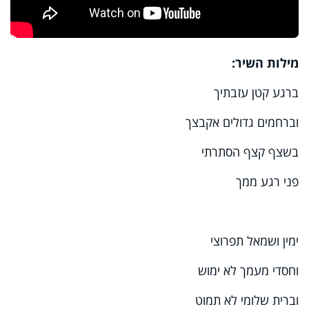
מילות השיר:
ברגע קטן עזבתיך
וברחמים גדולים אקבצך
בשצף קצף הסתרתי
פני רגע ממך
ימין ושמאל תפרוצי
וחסדי מעמך לא ימוש
וברית שלומי לא תמוט