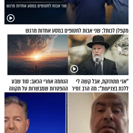
מקפלן לכותל: שני אבות לחטופים במסע אחדות מרגש
"אני מתחזקת, אבל קשה לי
הנחמה אחרי הכאב: סוד שבע
ללכת בצניעות": מה הרב זמיר
ההפטרות שמבשרות על תקווה
כהן המליץ לה לעשות?
וגאולה