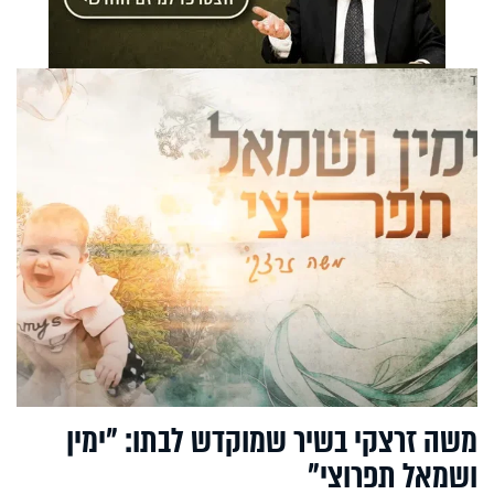
משה זרצקי בשיר שמוקדש לבתו: "ימין
ושמאל תפרוצי"