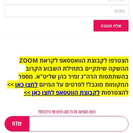
שלח תגובה
הצטרפו לקבוצת הוואטסאפ לקראת ZOOM
ההשקה שיתקיים בתחילת השבוע הקרוב
בהשתתפות הרה"ג זמיר כהן שליט"א. מספר
המקומות מוגבל! לפרטים על המיזם
לחצו כאן
>>
להצטרפות
לקבוצת הווטסאפ לחצו כאן >>
רוצה התראה על כל תוכן חדש של הידברות?