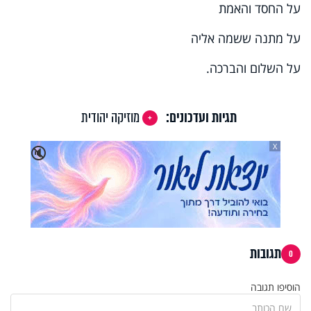
על החסד והאמת
על מתנה ששמה אליה
על השלום והברכה.
תגיות ועדכונים:
מוזיקה יהודית
X
🔇
תגובות
0
הוסיפו תגובה