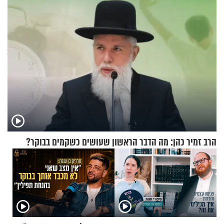
הרב זמיר כהן: מה הדבר הראשון שעושים כשקמים בבוקר?