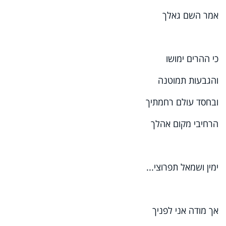
אמר השם גאלך
כי ההרים ימושו
והגבעות תמוטנה
ובחסד עולם רחמתיך
הרחיבי מקום אהלך
ימין ושמאל תפרוצי...
אך מודה אני לפניך