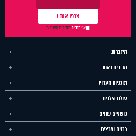
אני מסכים
למדיניות הפרטיות
הידברות
מדורים באתר
תוכניות הערוץ
עולם הילדים
נושאים שונים
רבנים ומרצים