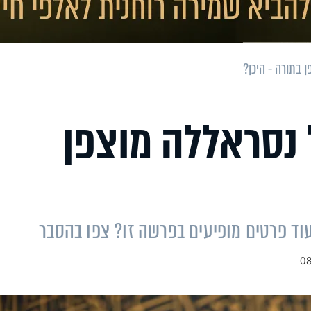
ן בתורה - היכן?
ל נסראללה מוצפן
עוד פרטים מופיעים בפרשה זו? צפו בהסבר
08