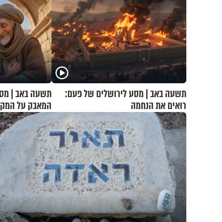
תשעה באב | מסע לירושלים של פעם:
תשעה באב | מסע
רואים את הנחמה
המאבק על המקו