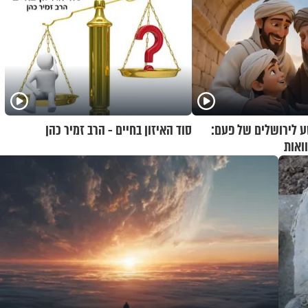
 לירושלים של פעם:
סוד האיזון בחיים - הרב זמיר כהן
ואות