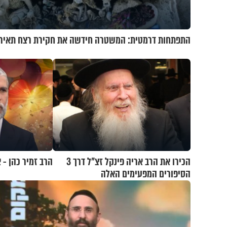
התפתחות דרמטית: המשטרה חידשה את חקירת רצח תאיר
הכירו את הרב אריה פינקל זצ"ל דרך 3
הרב זמיר כהן - 
הסיפורים המפעימים האלה