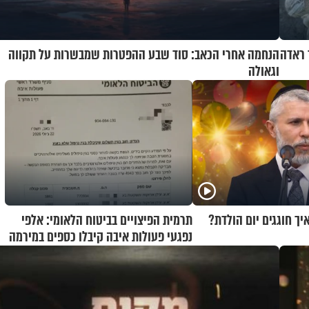
 ראדה
הנחמה אחרי הכאב: סוד שבע ההפטרות שמבשרות על תקווה
וגאולה
איך חוגגים יום הולדת?
תרמית הפיצויים בביטוח הלאומי: אלפי
נפגעי פעולות איבה קיבלו כספים במירמה