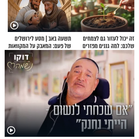
זה יכול לעזור גם לצמחים
תשעה באב | מסע לירושלים
שלכם: למה גננים מפזרים
של פעם: המאבק על המקוואות
קינמון בעציצים?