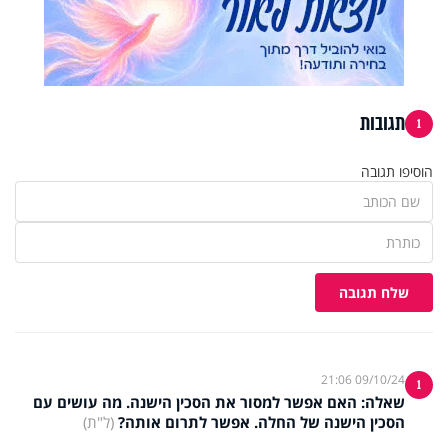
תגובות
1
הוסיפו תגובה
שלח תגובה
09/10/24 21:06
1
שאלה: האם אפשר למסור את הסכין הישנה. מה עושים עם
הסכין הישנה של החלה. אפשר לתרום אותה?
(ל"ת)