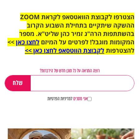
הצטרפו לקבוצת הוואטסאפ לקראת ZOOM
ההשקה שיתקיים בתחילת השבוע הקרוב
בהשתתפות הרה"ג זמיר כהן שליט"א. מספר
המקומות מוגבל! לפרטים על המיזם
לחצו כאן
>>
להצטרפות
לקבוצת הווטסאפ לחצו כאן >>
רוצה התראה על כל תוכן חדש של הידברות?
אני מסכים
למדיניות הפרטיות