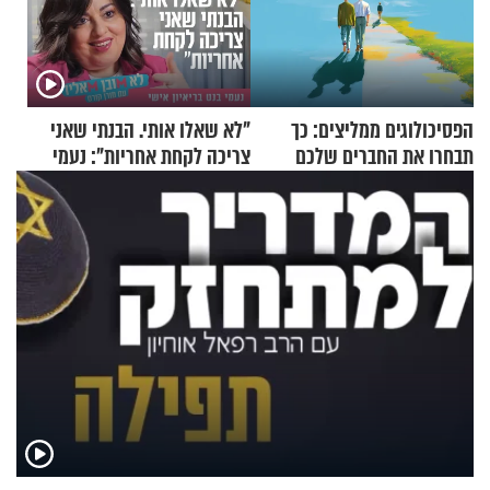
הפסיכולוגים ממליצים: כך
"לא שאלו אותי. הבנתי שאני
תבחרו את החברים שלכם
צריכה לקחת אחריות": נעמי
בחיים
בנט בריאיון אישי