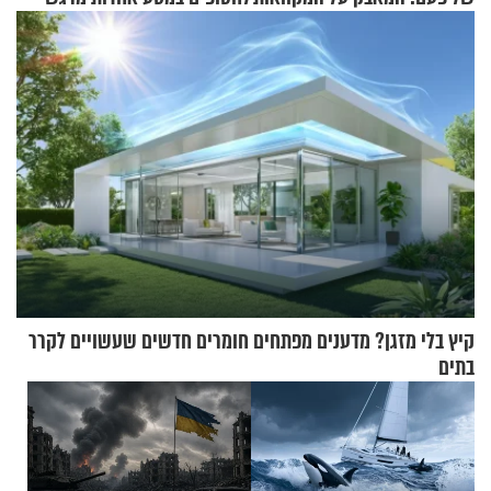
קיץ בלי מזגן? מדענים מפתחים חומרים חדשים שעשויים לקרר
בתים