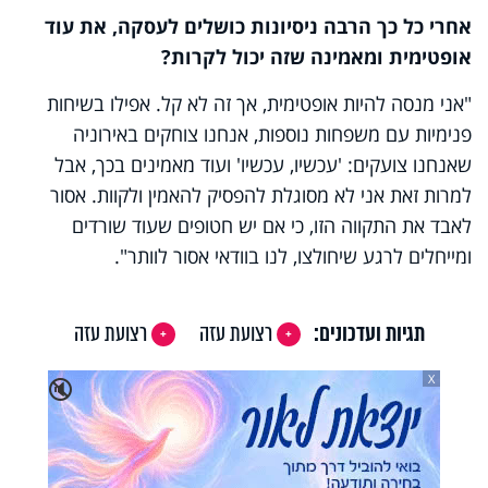
אחרי כל כך הרבה ניסיונות כושלים לעסקה, את עוד
אופטימית ומאמינה שזה יכול לקרות?
"אני מנסה להיות אופטימית, אך זה לא קל. אפילו בשיחות
פנימיות עם משפחות נוספות, אנחנו צוחקים באירוניה
שאנחנו צועקים: 'עכשיו, עכשיו' ועוד מאמינים בכך, אבל
למרות זאת אני לא מסוגלת להפסיק להאמין ולקוות. אסור
לאבד את התקווה הזו, כי אם יש חטופים שעוד שורדים
ומייחלים לרגע שיחולצו, לנו בוודאי אסור לוותר".
תגיות ועדכונים:
רצועת עזה
רצועת עזה
X
🔇