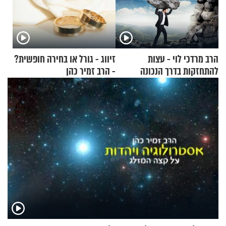
הרב מרדכי לוי - עצות
זיווג - גורל או בחירה חופשית?
להתחזקות בדרך הנכונה
- הרב זמיר כהן