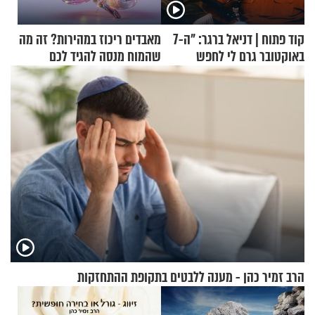
קוד פתוח | דניאל ברגר: "ה-7
מאבדים ריכוז במהירות? זה מה
באוקטובר גרם לי לחפש
שהמוח מנסה להגיד לכם
תשובות"
הרב זמיר כהן - מענה ללבטים בתקופת ההתחזקות