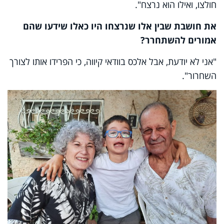
חולצו, ואילו הוא נרצח".
את חושבת שבין אלו שנרצחו היו כאלו שידעו שהם
אמורים להשתחרר?
"אני לא יודעת, אבל אלכס בוודאי קיווה, כי הפרידו אותו לצורך
השחרור".