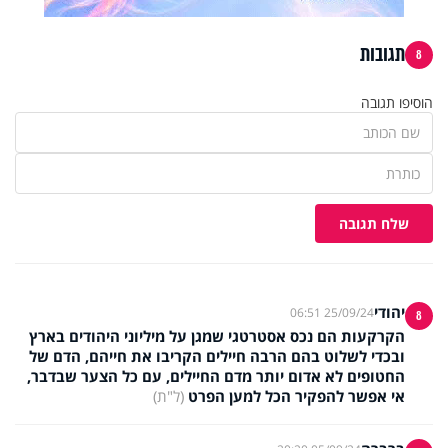
תגובות
8
הוסיפו תגובה
שלח תגובה
יהודי
25/09/24 06:51
8
הקרקעות הם נכס אסטרטגי שמגן על מיליוני היהודים בארץ
ובכדי לשלוט בהם הרבה חיילים הקריבו את חייהם, הדם של
החטופים לא אדום יותר מדם החיילים, עם כל הצער שבדבר,
אי אפשר להפקיר הכל למען הפרט
(ל"ת)