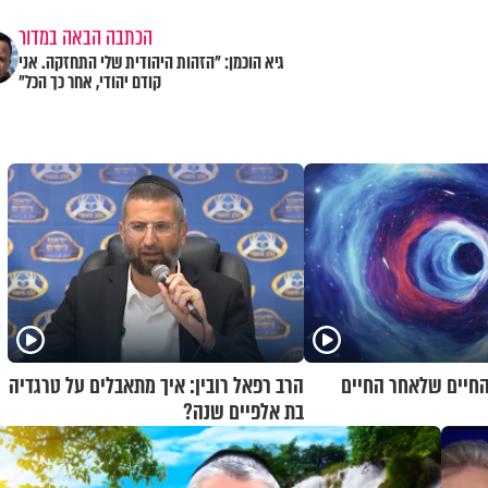
הכתבה הבאה במדור
גיא הוכמן: "הזהות היהודית שלי התחזקה. אני
קודם יהודי, אחר כך הכל"
 החיים שלאחר החיים
הרב רפאל רובין: איך מתאבלים על טרגדיה
בת אלפיים שנה?