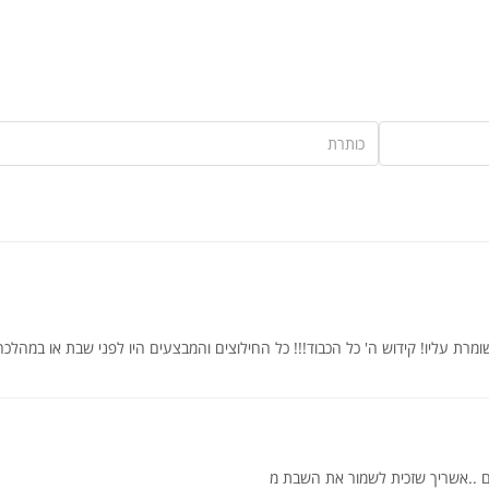
ומרת עליו! קידוש ה' כל הכבוד!!! כל החילוצים והמבצעים היו לפני שבת או במהלכה