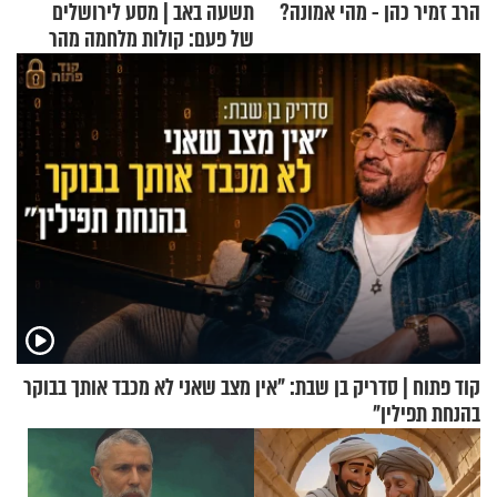
הרב זמיר כהן - מהי אמונה?
תשעה באב | מסע לירושלים
של פעם: קולות מלחמה מהר
הזיתים
קוד פתוח | סדריק בן שבת: "אין מצב שאני לא מכבד אותך בבוקר
בהנחת תפילין"