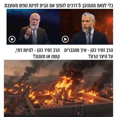
בלי לצאת מהמזגן: 5 דרכים להפוך את הבית לפינת נופש מעוצבת
הרב זמיר כהן - איך מתגברים
הרב זמיר כהן - להיות דתי,
על היצר הרע?
קשה או תענוג?