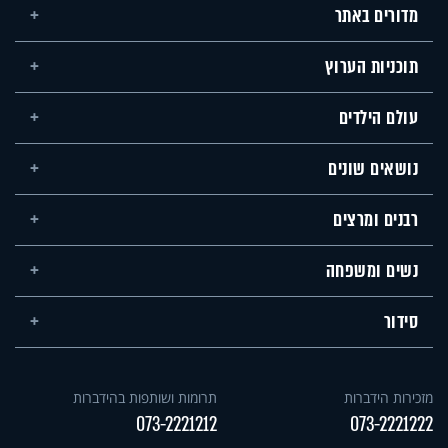
מדורים באתר
תוכניות הערוץ
עולם הילדים
נושאים שונים
רבנים ומרצים
נשים ומשפחה
סידור
מזכירות הידברות
תרומות ושותפות בהידברות
073-2221212
073-2221222