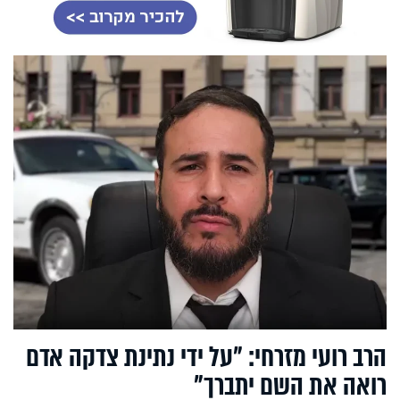
הרב רועי מזרחי: "על ידי נתינת צדקה אדם
רואה את השם יתברך"