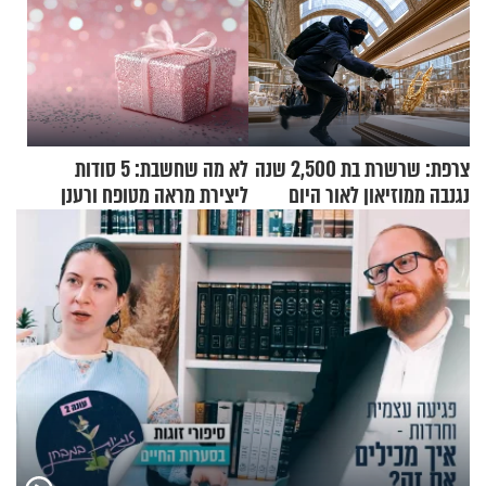
צרפת: שרשרת בת 2,500 שנה
לא מה שחשבת: 5 סודות
נגנבה ממוזיאון לאור היום
ליצירת מראה מטופח ורענן