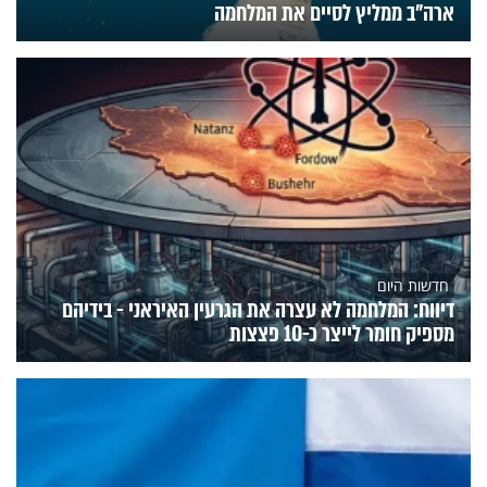
ארה"ב ממליץ לסיים את המלחמה
חדשות היום
דיווח: המלחמה לא עצרה את הגרעין האיראני - בידיהם
מספיק חומר לייצר כ-10 פצצות