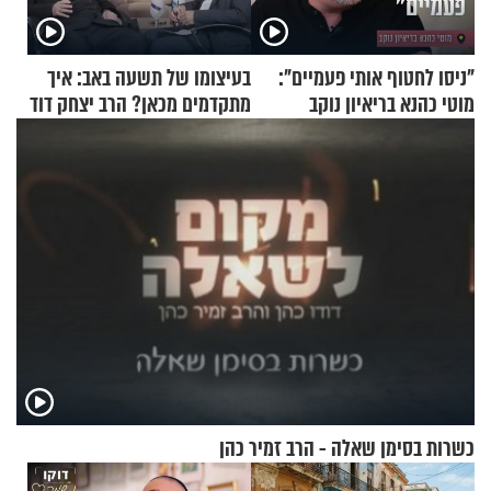
"ניסו לחטוף אותי פעמיים":
בעיצומו של תשעה באב: איך
מוטי כהנא בריאיון נוקב
מתקדמים מכאן? הרב יצחק דוד
גרוסמן בשיחה מיוחדת
כשרות בסימן שאלה - הרב זמיר כהן