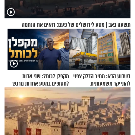
תשעה באב | מסע לירושלים של פעם: רואים את הנחמה
בשבוע הבא: מחיר הדלק צפוי
מקפלן לכותל: שני אבות
להתייקר משמעותית
לחטופים במסע אחדות מרגש