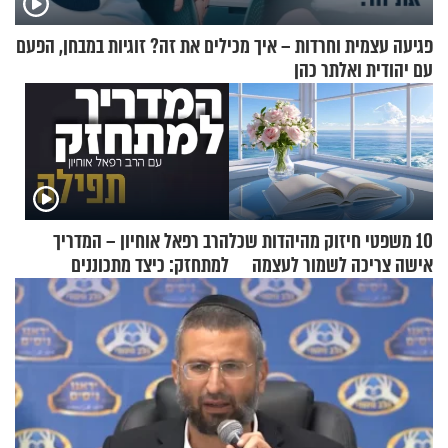
פגיעה עצמית וחרדות – איך מכילים את זה? זוגיות במבחן, הפעם
עם יהודית ואלתר כהן
10 משפטי חיזוק מהיהדות שכל
הרב רפאל אוחיון – המדריך
אישה צריכה לשמור לעצמה
למתחזק: כיצד מתכוננים
לתפילה?