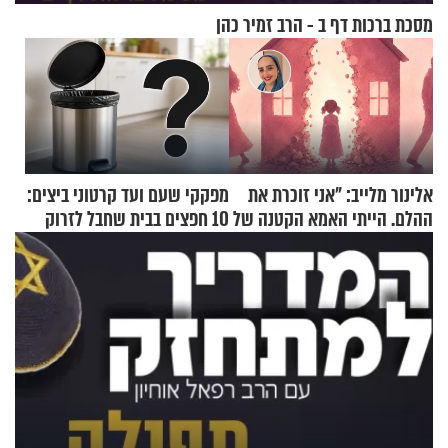
מסכת ברכות דף ב - הרב זמיר כהן
אלינור מלייב: "אני זוכרת את
מפקקי שעם ועד קרטוני ביצים:
ההלם. הייתי האמא הקטנה של
10 חפצים בבית שחבל לזרוק
הבית"
לפח