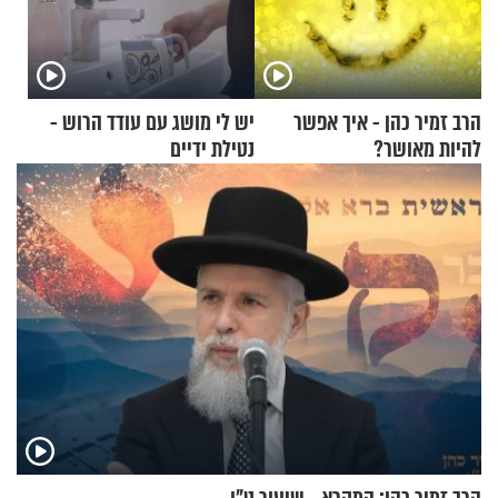
הרב זמיר כהן - איך אפשר
יש לי מושג עם עודד הרוש -
להיות מאושר?
נטילת ידיים