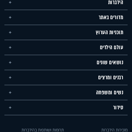
הידברות
מדורים באתר
תוכניות הערוץ
עולם הילדים
נושאים שונים
רבנים ומרצים
נשים ומשפחה
סידור
מזכירות הידברות
תרומות ושותפות בהידברות