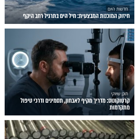
חדשות היום
חיזוק המוכנות המבצעית: חיל הים בתרגיל רחב היקף
תוכן שיווקי
קרטוקונוס: מדריך מקיף לאבחון, תסמינים ודרכי טיפול
מתקדמות