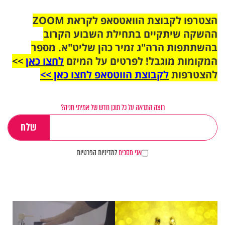
הצטרפו לקבוצת הוואטסאפ לקראת ZOOM
ההשקה שיתקיים בתחילת השבוע הקרוב
בהשתתפות הרה"ג זמיר כהן שליט"א. מספר
המקומות מוגבל! לפרטים על המיזם
לחצו כאן
>>
להצטרפות
לקבוצת הווטסאפ לחצו כאן >>
רוצה התראה על כל תוכן חדש של אמיתי חניה?
אני מסכים
למדיניות הפרטיות