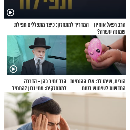
הרב רפאל אוחיון – המדריך למתחזק: כיצד מתפללים תפילת
שמונה עשרה?
הורים, שימו לב: אלו ההנחיות
הרב זמיר כהן - הדרכה
החדשות לשימוש בטוח
למתחזקים: מתי נכון להתחיל
בסקווישי לאחר מקרי אשפוז
עם לבישת הציצית?