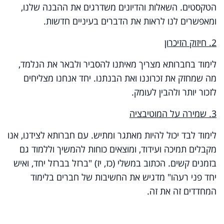
הטקסטים. השאלות והדיונים משדרגים את ההבנה שלנו,
ומאפשרים לנו לראות את הדברים בעיניים חדשות.
2. חיזוק הזיכרון
לימוד בחברותא מצריך מאיתנו להסביר ולבאר את הנלמד,
מה שמחזק את זכרוננו ואת הבנתנו. יחד אנחנו מצליחים
לזכור יותר ולהבין לעומק.
3. שמירה על המוטיבציה
לימוד לבד יכול להיות מאתגר ומתיש. עם חברותא לצידנו, אנו
מקבלים תמיכה ועידוד, ומוצאים כוחות להמשיך וללמוד גם
בזמנים קשים. הכתוב במשלי (כז, יז) "ברזל בברזל יחד, ואיש
יחד פני רעהו" מדגיש את החשיבות של חברים בלימוד
המחדדים זה את זה.