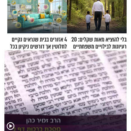
בלי להוציא מאות שקלים: 20
4 אזורים בבית שנראים נקיים
רעיונות לבילויים משפחתיים
לחלוטין אך דורשים ניקיון בכל
כמעט בחינם
סוף שבוע