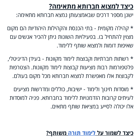
כיצד למצוא חברותא מתאימה?
ישנן מספר דרכים שבאמצעותן נמצא חברותא מתאימה:
* קהילה מקומית - בתי הכנסת והקהילות היהודיות הם מקום
מצוין להתחיל בו. בפעילויות השונות ניתן להכיר אנשים עם
שאיפות דומות ולמצוא שותף ללימוד.
* רשתות חברתיות וקבוצות לימוד מקוונות - בעידן הדיגיטלי,
פלטפורמות רבות מציעות קבוצות לימוד מקוונות. הצטרפות
לקבוצות אלו מאפשרת למצוא חברותא מכל מקום בעולם.
* מוסדות חינוך ולימוד - ישיבות, כוללים ומדרשות מציעים
לעיתים קרובות הזדמנויות ללימוד בחברותא. פניה למוסדות
אלו יכולה לסייע במציאת שותף מתאים.
כיצד לשמור על
לימוד תורה
משותף?