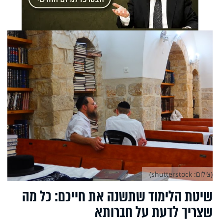
(צילום: shutterstock)
שיטת הלימוד שתשנה את חייכם: כל מה
שצריך לדעת על חברותא