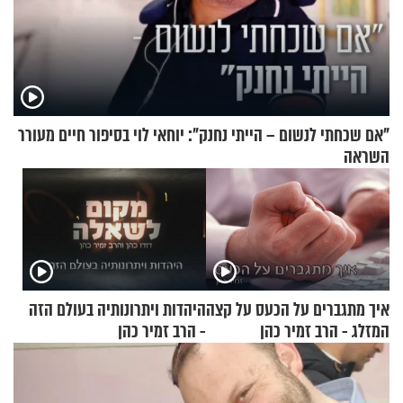
"אם שכחתי לנשום – הייתי נחנק": יוחאי לוי בסיפור חיים מעורר
השראה
איך מתגברים על הכעס על קצה
היהדות ויתרונותיה בעולם הזה
המזלג - הרב זמיר כהן
- הרב זמיר כהן