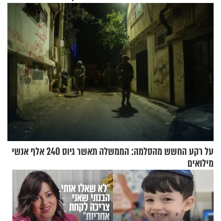
עוצרת אותו
על רקע החשש מהסלמה: הממשלה תאשר גיוס 240 אלף אנשי
מילואים