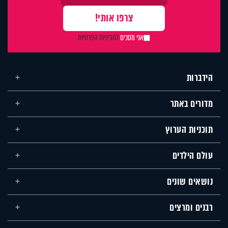
אני מסכים
למדיניות הפרטיות
הידברות
מדורים באתר
תוכניות הערוץ
עולם הילדים
נושאים שונים
רבנים ומרצים