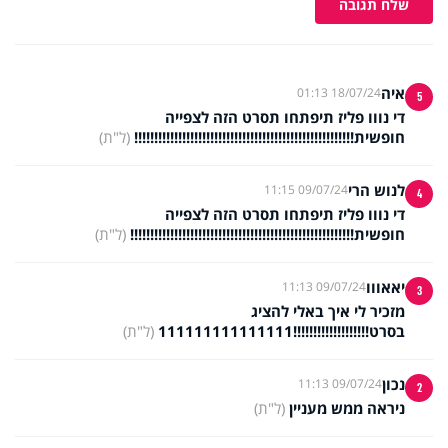
שלח תגובה
איה
18/07/24 01:13
5
די נווו פליז תיפתחו תסרט הזה לצפייה
חופשית!!!!!!!!!!!!!!!!!!!!!!!!!!!!!!!!!!!!!!!!!!!!!!!!!!!!!!!
(ל"ת)
לנוש הרי
09/07/24 11:15
4
די נווו פליז תיפתחו תסרט הזה לצפייה
חופשית!!!!!!!!!!!!!!!!!!!!!!!!!!!!!!!!!!!!!!!!!!!!!!!!!!!!!!!!
(ל"ת)
יאאווו
09/07/24 11:13
3
מזכיר לי איך באלי להציג
בסרט!!!!!!!!!!!!!!!!!!!111111111111111
(ל"ת)
נכון
09/07/24 11:13
2
ניראה ממש מעניין
(ל"ת)