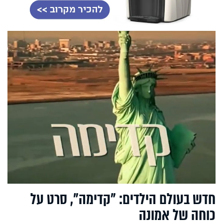
חדש בעולם הילדים: "קדימה", סרט על
כוחה של אמונה