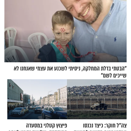
"הבטתי בדלת המחלקה, ניסיתי לשכנע את עצמי שאנחנו לא
שייכים לשם"
צה"ל חוקר: כיצד נכנסו
פיצוץ קטלני במסעדה