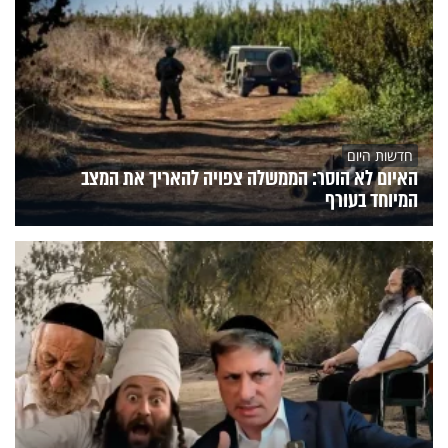
חדשות היום
האיום לא הוסר: הממשלה צפויה להאריך את המצב
המיוחד בעורף