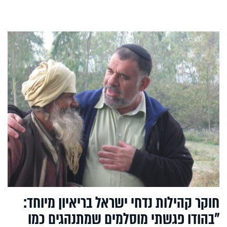
חוקר קהילות נדחי ישראל בריאיון מיוחד:
"בהודו פגשתי מוסלמים שמתנהגים כמו