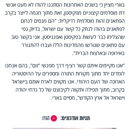
בארי מציין כי בשנים האחרונות הסתננו להודו לא מעט אנשי
דת מוסלמים קיצוניים מפקיסטן, זאת מתוך מגמה לייצר בקרב
הפתאנים זהות מוסלמית רדיקלית: "הם מנסים לגרום
לפתאנים בהודו לנתק כל קשר עם ישראל, בדיוק כפי
שהצליחו כבר לעשות בפקיסטן ואפגניסטן. אני בקשר טוב
עם פתאנים שגורשו מהמדינות הללו ועברו להתגורר
באירופה ובארצות הברית".
"אנו מקיימים איתם קשר רציף דרך מפגשי "זום", בהם אנחנו
לומדים יחד מתוך מקורות התורה ומספרים על ההיסטוריה
הארוכה של העם היהודי. אנו מקווים לארח אותם בישראל
בקרוב, מתוך תפילה ותקווה לקיבוצם של כל נדחי יהודה
וישראל אל ארץ הקודש", מסיים בארי.
תגיות ועדכונים:
הודו