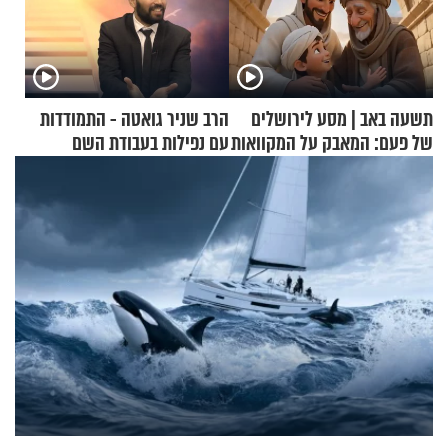
תשעה באב | מסע לירושלים
הרב שניר גואטה - התמודדות
של פעם: המאבק על המקוואות
עם נפילות בעבודת השם