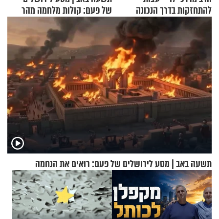
להתחזקות בדרך הנכונה
של פעם: קולות מלחמה מהר
הזיתים
תשעה באב | מסע לירושלים של פעם: רואים את הנחמה