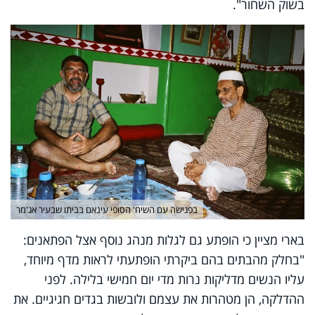
בשוק השחור".
בפגישה עם השיח' הסופי עינאם בביתו שבעיר אג'מר
בארי מציין כי הופתע גם לגלות מנהג נוסף אצל הפתאנים:
"בחלק מהבתים בהם ביקרתי הופתעתי לראות מדף מיוחד,
עליו הנשים מדליקות נרות מדי יום חמישי בלילה. לפני
ההדלקה, הן מטהרות את עצמם ולובשות בגדים חגיגיים. את