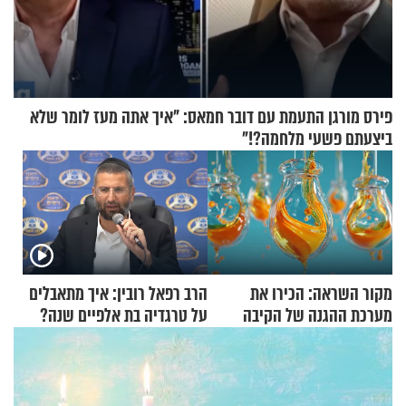
פירס מורגן התעמת עם דובר חמאס: "איך אתה מעז לומר שלא
ביצעתם פשעי מלחמה?!"
מקור השראה: הכירו את
הרב רפאל רובין: איך מתאבלים
מערכת ההגנה של הקיבה
על טרגדיה בת אלפיים שנה?