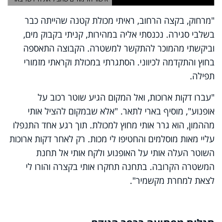
"מרחוק, בקצה הרחוב, ראיתי מכולת קטנה שהייתה כבר
בשלבי סגירה. נכנסתי אליה במהירות, קניתי בקבוק מים,
וביקשתי מהמוכר להתקשר למשטרה. הקבוצה התאספה
בחוץ והתקדמה לכיווני. הסתגרתי במכולת וקראתי מזמורי
תפילה.
"עברו דקות ארוכות, ואל המקום הגיע שוטר רכוב על
אופנוע", מוסיף בארי לתאר. "אלא שבמקום להציל אותי
מההמון, הוא גרר אותי מחוץ למכולת. תוך רגע אחד התנפלו
עליי מאות מוסלמים והחטיפו לי מכות. רק לאחר דקות ארוכות
השוטר העלה אותי על האופנוע ולקח אותי אל תחנת
המשטרה הקרובה. בתחנה תחקרו אותי בקצרה והורו לי
לצאת למחרת מקשמיר".