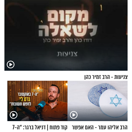
צניעות - הרב זמיר כהן
הרב אליהו עמר - האם אפשר
קוד פתוח | דניאל ברגר: "ה-7