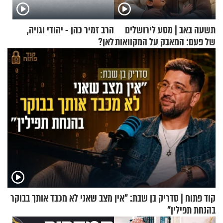
תשעה באב | מסע לירושלים
הרב זמיר כהן - יהודי וגויה,
של פעם: המאבק על המקוואות
לאן?
קוד פתוח | סדריק בן שבת: "אין מצב שאני לא מכבד אותך בבוקר
בהנחת תפילין"