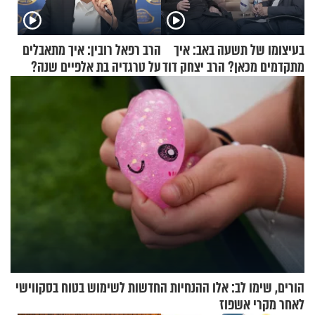
בעיצומו של תשעה באב: איך
הרב רפאל רובין: איך מתאבלים
מתקדמים מכאן? הרב יצחק דוד
על טרגדיה בת אלפיים שנה?
גרוסמן בשיחה מיוחדת
הורים, שימו לב: אלו ההנחיות החדשות לשימוש בטוח בסקווישי
לאחר מקרי אשפוז