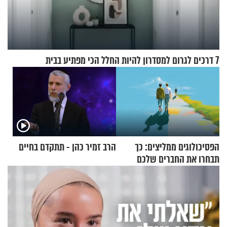
7 דרכים לגרום למסדרון להיות החלל הכי מפתיע בבית
הפסיכולוגים ממליצים: כך
הרב זמיר כהן - תתקדם בחיים
תבחרו את החברים שלכם
בחיים