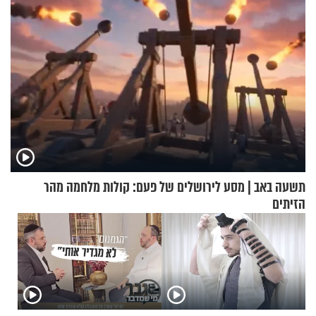
תשעה באב | מסע לירושלים של פעם: קולות מלחמה מהר
הזיתים