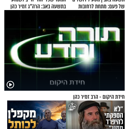
של פעם: מתחת לרחובות
בתשעה באב: הרה"ג זמיר כהן
ירושלים
בשיעור מיוחד
חידת היקום - הרב זמיר כהן