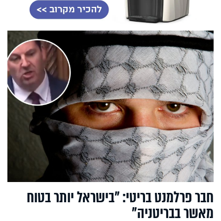
חבר פרלמנט בריטי: "בישראל יותר בטוח
מאשר בבריטניה"