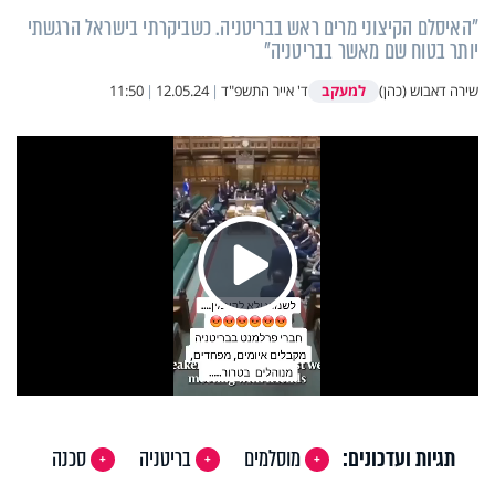
"האיסלם הקיצוני מרים ראש בבריטניה. כשביקרתי בישראל הרגשתי
יותר בטוח שם מאשר בבריטניה"
למעקב
שירה דאבוש (כהן)
ד' אייר התשפ"ד
|
12.05.24
|
11:50
Play
Video
תגיות ועדכונים:
מוסלמים
בריטניה
סכנה