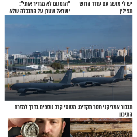
יש לי מושג עם עודד הרוש -
"הגמגום לא מגדיר אותי":
תפילין
ישראל שטרן על המגבלה שלא
עוצרת אותו
תגבור אמריקני חסר תקדים: מטוסי קרב נוספים בדרך למזרח
התיכון