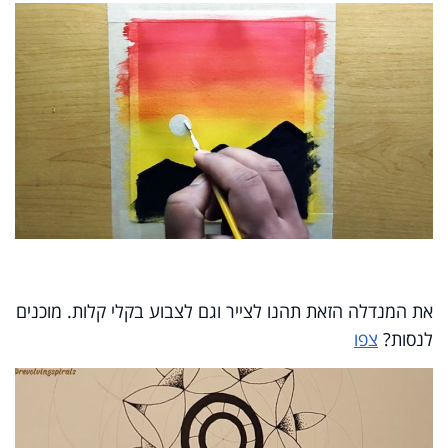
את המנדלה הזאת תהנו לצייר וגם לצבוע בקלי קלות. מוכנים
לנסות?
צפו