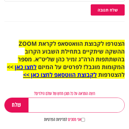
שלח תגובה
הצטרפו לקבוצת הוואטסאפ לקראת ZOOM
ההשקה שיתקיים בתחילת השבוע הקרוב
בהשתתפות הרה"ג זמיר כהן שליט"א. מספר
המקומות מוגבל! לפרטים על המיזם
לחצו כאן
>>
להצטרפות
לקבוצת הווטסאפ לחצו כאן >>
רוצה התראה על כל תוכן חדש של עולם הילדים?
אני מסכים
למדיניות הפרטיות