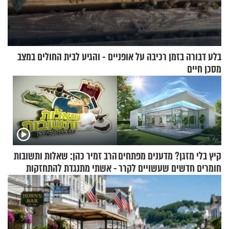
בלע דבורה בזמן רכיבה על אופניים - והגיע לבית החולים במצב
מסכן חיים
קיץ בלי מזגן? מדענים מפתחים
הרב זמיר כהן: שאלות ותשובות
חומרים חדשים שעשויים לקרר
- אשתי מתנגדת להתחזקות
בתים
שלי