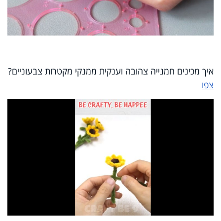
איך מכינים חמנייה צהובה וענקית ממנקי מקטרות צבעוניים?
צפו