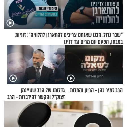
"שבר גדול. הבנו שאנחנו צריכים להתארגן להלוויה": זוגיות
במבחן, הפעם עם מרים וגד דנינו
הרב זמיר כהן - הריון והפלות
גדלותו של הרב שטיינמן
זצוק"ל והקשר להידברות - הרב
זמיר כהן