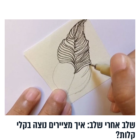
שלב אחרי שלב: איך מציירים נוצה בקלי
קלות?