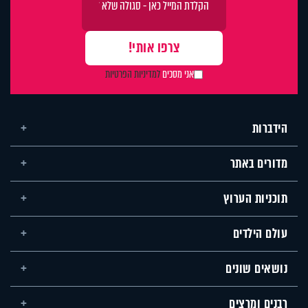
אני מסכים
למדיניות הפרטיות
הידברות
מדורים באתר
תוכניות הערוץ
עולם הילדים
נושאים שונים
רבנים ומרצים