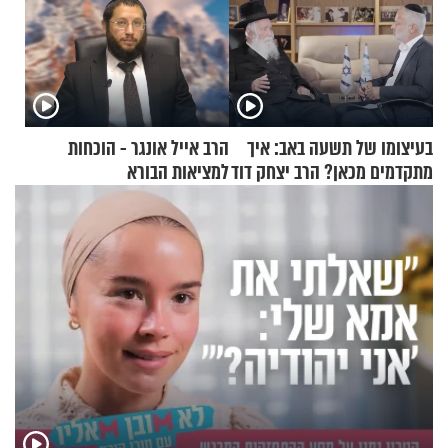
בעיצומו של תשעה באב: איך
הרב אייל אונגר - הוכחות
מתקדמים מכאן? הרב יצחק דוד
למציאות הבורא
גרוסמן בשיחה מיוחדת