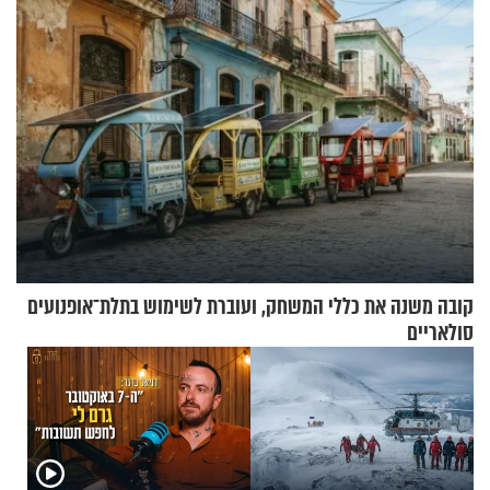
קובה משנה את כללי המשחק, ועוברת לשימוש בתלת־אופנועים
סולאריים