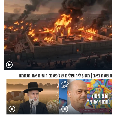
בריאיון מרתק
תשעה באב | מסע לירושלים של פעם: רואים את הנחמה