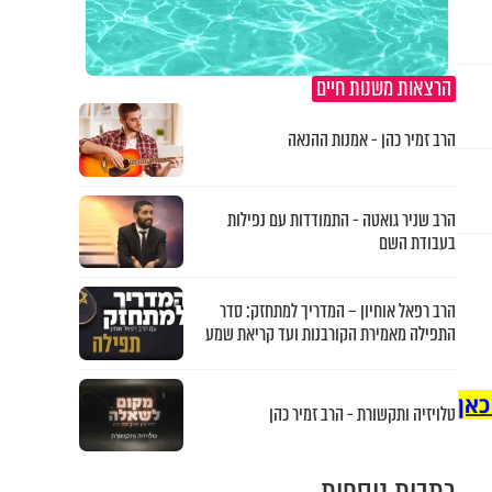
הרצאות משנות חיים
הרב זמיר כהן - אמנות ההנאה
הרב שניר גואטה - התמודדות עם נפילות
בעבודת השם
הרב רפאל אוחיון – המדריך למתחזק: סדר
התפילה מאמירת הקורבנות ועד קריאת שמע
כאן
טלויזיה ותקשורת - הרב זמיר כהן