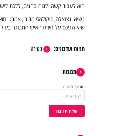
הוא לעבוד קשה, לנוח בחגים, ללכת לישון
שיא הגינס על היותו האיש המבוגר בעולם
תגיות ועדכונים:
פטירה
תגובות
4
הוסיפו תגובה
שלח תגובה