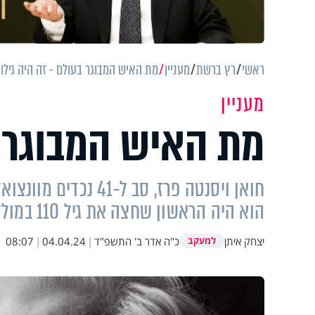
ראשי
רץ ברשת
מעניין
מת האיש המבוגר בעולם - זה היה גילו
מעניין
מת האיש המבוגר ב
הוא היה הראשון שחצה את גיל 110 במולדתו
יצחק איתן
כ"ה אדר ב' התשפ"ד
|
04.04.24
|
08:07
למעקב