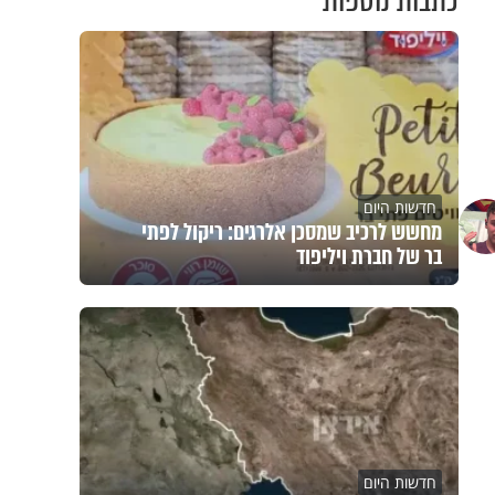
כתבות נוספות
חדשות היום
מחשש לרכיב שמסכן אלרגים: ריקול לפתי
בר של חברת ויליפוד
חדשות היום