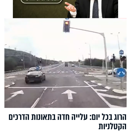
הרוג בכל יום: עלייה חדה בתאונות הדרכים
הקטלניות