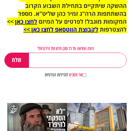
ההשקה שיתקיים בתחילת השבוע הקרוב
בהשתתפות הרה"ג זמיר כהן שליט"א. מספר
המקומות מוגבל! לפרטים על המיזם
לחצו כאן
>>
להצטרפות
לקבוצת הווטסאפ לחצו כאן >>
רוצה התראה על כל תוכן חדש של הידברות?
אני מסכים
למדיניות הפרטיות