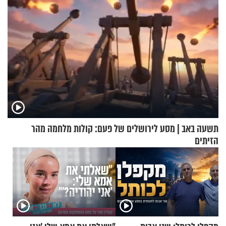
תשעה באב | מסע לירושלים של פעם: קולות מלחמה מהר
הזיתים