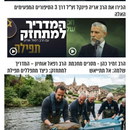
הכירו את הרב אריה פינקל זצ"ל דרך 3 הסיפורים המפעימים
האלה
הרב זמיר כהן - מסרים מחכמת
הרב רפאל אוחיון – המדריך
שלמה: אל תתייאש
למתחזק: כיצד מתפללים תפילת
שמונה עשרה?