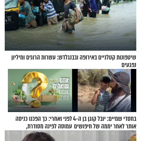
שיטפונות קטלניים באירופה ובבנגלדש: עשרות הרוגים ומיליון
נפגעים
בחסדי שמיים: יובל קוגן בן ה-4
לפני ואחרי: כך הפכנו כניסה
אותר לאחר יממה של חיפושים
עמוסה לפינה מסודרת,
שימושית ומזמינה