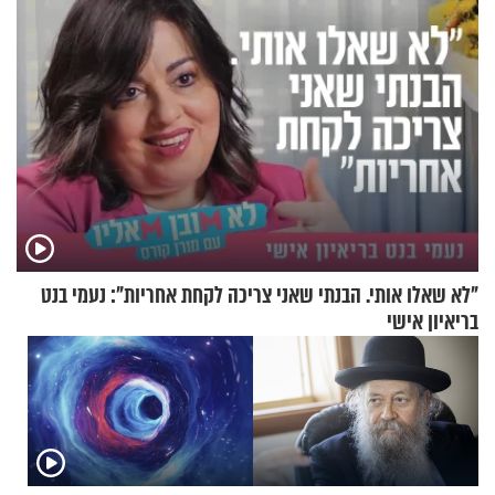
"לא שאלו אותי. הבנתי שאני צריכה לקחת אחריות": נעמי בנט
בריאיון אישי