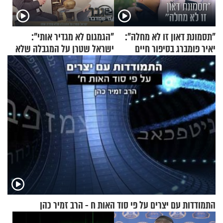
"תסמונת דאון זו לא מחלה":
"הגמגום לא מגדיר אותי":
יאיר פומברג בסיפור חיים
ישראל שטרן על המגבלה שלא
מעורר השראה
עוצרת אותו
התמודדות עם יצרים על פי סוד האות ח - הרב זמיר כהן