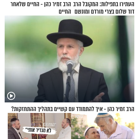
העתירו בתפילות: המקובל הרב
הרב זמיר כהן - החיים שלאחר
דוד שלום בצרי מורדם ומונשם
החיים
הרב זמיר כהן - איך להתמודד עם קשיים בתהליך ההתחזקות?