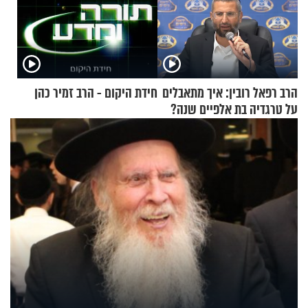
הרב רפאל רובין: איך מתאבלים
חידת היקום - הרב זמיר כהן
על טרגדיה בת אלפיים שנה?