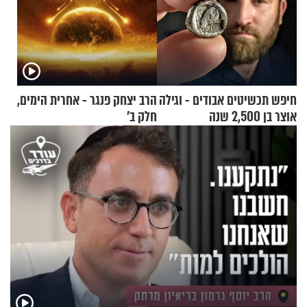
חיפש תכשיטים אבודים - וגילה
הרב יצחק פנגר - אחרית הימים,
אוצר בן 2,500 שנה
חלק ב’