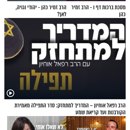
מסכת ברכות דף ו - הרב זמיר
הרב זמיר כהן - יהודי וגויה,
כהן
לאן?
הרב רפאל אוחיון – המדריך למתחזק: סדר התפילה מאמירת
הקורבנות ועד קריאת שמע