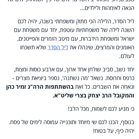
הנאה לאימהות ולילדים...
ליל הסדר, הלילה הכי מתוק ומשפחתי בשנה, יהיה לכם
השנה לילה של משפחתיות עוטפת, יחד עם משפחת עם
ישראל ומשפחת הידברות, עם מיטב הזמרים והפייטנים,
האומנים והמרצים, שינהלו את
ליל הסדר
שלא תשכחו
לעולם.
יחד נשב, סביב שולחן אחד ארוך, עם ארבע כוסות ומצות,
כרפס וחרוסת. נשאל 'מה נשתנה', נספר ביציאת מצרים -
ונאחה את השברים. כל זאת
בהשתתפות הרה"ג זמיר כהן
והמקובל הרב יצחק בצרי שליט"א.
כי מגיע לכם לשמוח, מכל הלב!
בנוסף, הכנו לכם שי מיוחד ותוכנייה עמוסה לימים של פסח.
יהיה כיף, על בטוח!