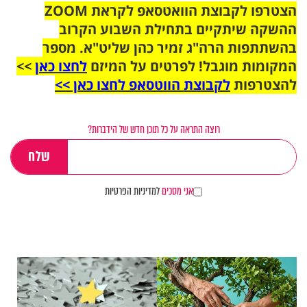
הצטרפו לקבוצת הוואטסאפ לקראת ZOOM
ההשקה שיתקיים בתחילת השבוע הקרוב
בהשתתפות הרה"ג זמיר כהן שליט"א. מספר
המקומות מוגבל! לפרטים על המיזם
לחצו כאן
>>
להצטרפות
לקבוצת הווטסאפ לחצו כאן >>
רוצה התראה על כל תוכן חדש של הידברות?
אני מסכים
למדיניות הפרטיות