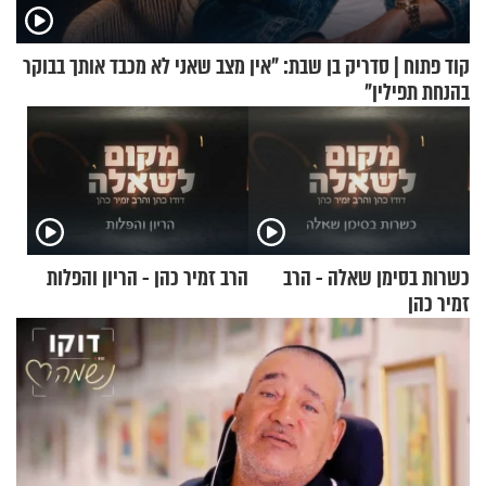
קוד פתוח | סדריק בן שבת: "אין מצב שאני לא מכבד אותך בבוקר
בהנחת תפילין"
כשרות בסימן שאלה - הרב
הרב זמיר כהן - הריון והפלות
זמיר כהן