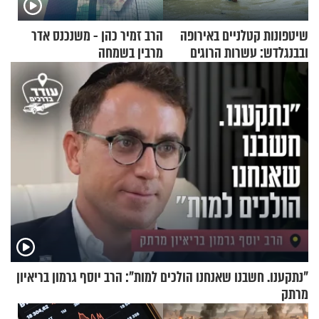
שיטפונות קטלניים באירופה
הרב זמיר כהן - משנכנס אדר
ובבנגלדש: עשרות הרוגים
מרבין בשמחה
ומיליון נפגעים
"נתקענו. חשבנו שאנחנו הולכים למות": הרב יוסף גרמון בריאיון
מרתק