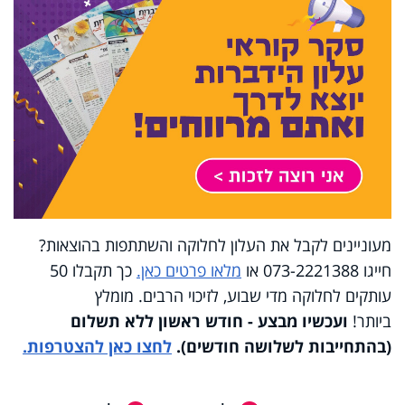
מעוניינים לקבל את העלון לחלוקה והשתתפות בהוצאות?
חייגו 073-2221388 או
מלאו פרטים כאן.
כך תקבלו 50
עותקים לחלוקה מדי שבוע, לזיכוי הרבים. מומלץ
ביותר!
ועכשיו מבצע - חודש ראשון ללא תשלום
(בהתחייבות לשלושה חודשים).
לחצו כאן להצטרפות.