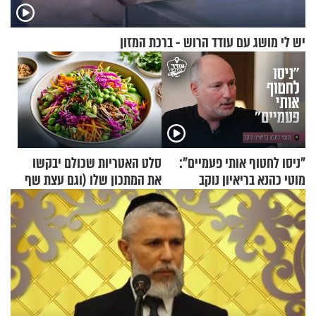
יש לי מושג עם עודד הרוש - ברכת המזון
"ניסו לחטוף אותי פעמיים":
סלט האטריות שכולם יבקשו
מוטי כהנא בריאיון נוקב
את המתכון שלו (וגם עצת שף
להגשת הרוטב)