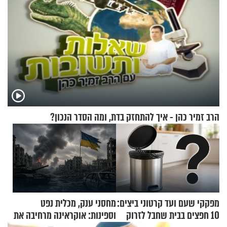
הרב זמיר כהן - איך להתחזק בדת, ומה הסדר הנכון?
מפקקי שעם ועד קרטוני ביצים:
מחסני ענק, מכלית נפט
10 חפצים בבית שחבל לזרוק
וספינות: אוקראינה מרחיבה את