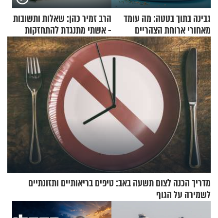
גבינה בתוך בטטה: מה עומד
הרב זמיר כהן: שאלות ותשובות
מאחורי ארוחת הצהריים
- אשתי מתנגדת להתחזקות
שכבשה את הרשת?
שלי
מדריך הכנה לצום תשעה באב: טיפים בריאותיים ותזונתיים
לשמירה על הגוף