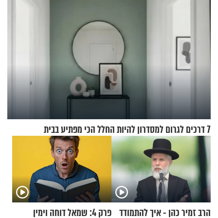
7 דרכים לגרום למסדרון להיות החלל הכי מפתיע בבית
הרב זמיר כהן - איך להתמודד
פרק 4: שמאל דוחה וימין