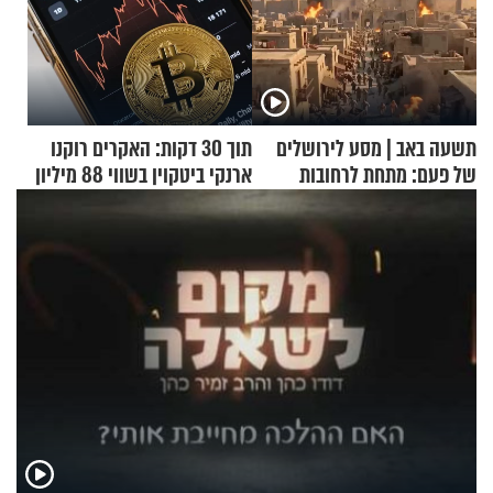
תשעה באב | מסע לירושלים
תוך 30 דקות: האקרים רוקנו
של פעם: מתחת לרחובות
ארנקי ביטקוין בשווי 88 מיליון
ירושלים
דולר