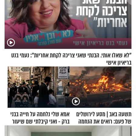
"לא שאלו אותי. הבנתי שאני צריכה לקחת אחריות": נעמי בנט
בריאיון אישי
תשעה באב | מסע לירושלים
אמא שלי נלחמה על חייה בבני
של פעם: רואים את הנחמה
ברק - ואני קיבלתי שם שיעור
באהבת חינם