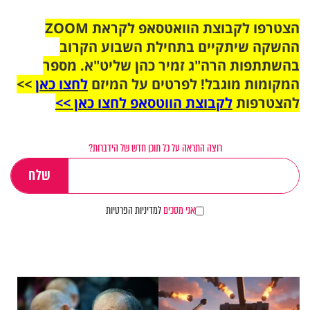
הצטרפו לקבוצת הוואטסאפ לקראת ZOOM
ההשקה שיתקיים בתחילת השבוע הקרוב
בהשתתפות הרה"ג זמיר כהן שליט"א. מספר
המקומות מוגבל! לפרטים על המיזם
לחצו כאן
>>
להצטרפות
לקבוצת הווטסאפ לחצו כאן >>
רוצה התראה על כל תוכן חדש של הידברות?
אני מסכים
למדיניות הפרטיות