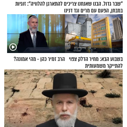
"שבר גדול. הבנו שאנחנו צריכים להתארגן להלוויה": זוגיות
במבחן, הפעם עם מרים וגד דנינו
בשבוע הבא: מחיר הדלק צפוי
הרב זמיר כהן - מהי אמונה?
להתייקר משמעותית