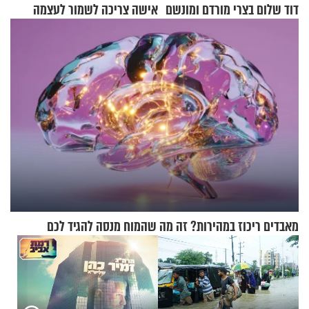
דוד שלום בצרי מורדם ומונשם
אישה צריכה לשמור לעצמה
מאבדים ריכוז במהירות? זה מה שהמוח מנסה להגיד לכם