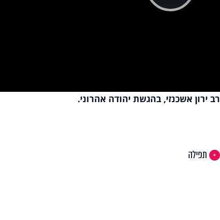
Pla
Vi
 ירון אשכנזי, בהגשת יהודה אהרוני.
תפילה