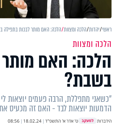
ראשי
יהדות
הלכה ומצוות
הלכה: האם מותר לבכות בתפילה ב
הלכה ומצוות
הלכה: האם מותר 
בשבת?
"כשאני מתפללת, הרבה פעמים יוצאות לי 
הדמעות יוצאות לבד - האם זה מכעיס את ב
הידברות
ט' אדר א' התשפ"ד
|
18.02.24
|
08:56
למעקב