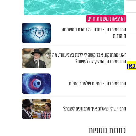
הרצאות משנות חיים
הרב זמיר כהן - סודה של טהרת המשפחה
היהודית
"אני מתחזקת, אבל קשה לי ללכת בצניעות": מה
הרב זמיר כהן המליץ לה לעשות?
כאן
הרב זמיר כהן - החיים שלאחר החיים
הרב, יש לי שאלה: איך מתכוננים לשבת?
כתבות נוספות