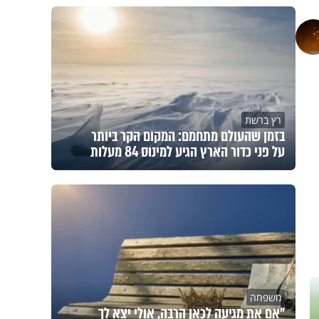
רץ ברשת
בזמן שהעולם מתחמם: המקום הקר ביותר
על פני כדור הארץ הגיע למינוס 84 מעלות
משפחה
"אם את מגיעה לכאן הרבה, אולי יצא לך