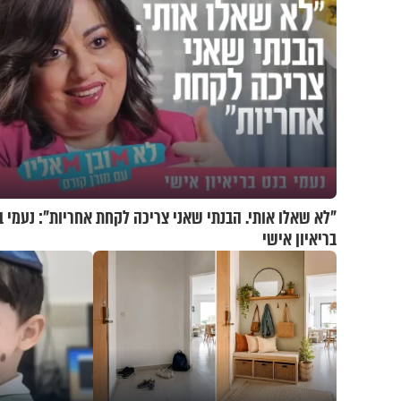
"לא שאלו אותי. הבנתי שאני צריכה לקחת אחריות": נעמי ב
בריאיון אישי