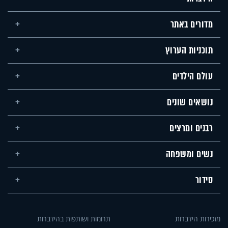
מדורים באתר
תוכניות הערוץ
עולם הילדים
נושאים שונים
רבנים ומרצים
נשים ומשפחה
סידור
מזכירות הידברות
תרומות ושותפות בהידברות