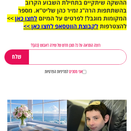
ההשקה שיתקיים בתחילת השבוע הקרוב
בהשתתפות הרה"ג זמיר כהן שליט"א. מספר
המקומות מוגבל! לפרטים על המיזם
לחצו כאן
>>
להצטרפות
לקבוצת הווטסאפ לחצו כאן >>
רוצה התראה על כל תוכן חדש של שירה דאבוש (כהן)?
אני מסכים
למדיניות הפרטיות