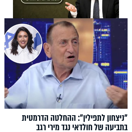
"ניצחון לתפילין": ההחלטה הדרמטית
בתביעה של חולדאי נגד מירי רגב