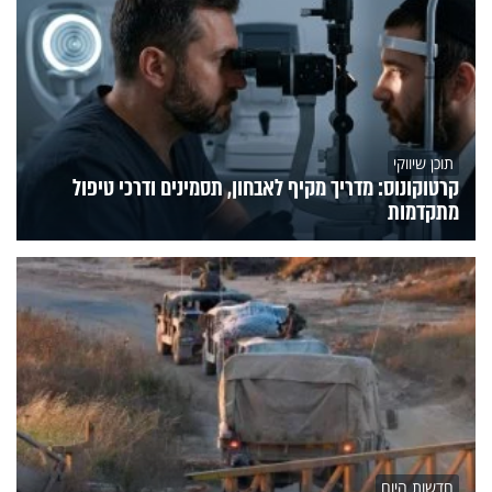
תוכן שיווקי
קרטוקונוס: מדריך מקיף לאבחון, תסמינים ודרכי טיפול
מתקדמות
חדשות היום