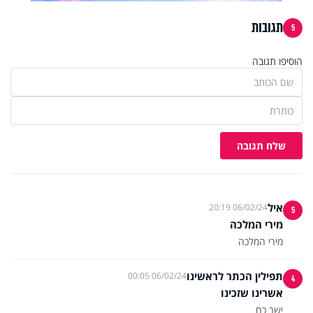
תגובות
5
הוסיפו תגובה
שלח תגובה
איל
06/02/24 20:19
5
מירי המלכה
מירי המלכה
תפילין הכתר לראשינו
06/02/24 00:05
4
אשרינו שזכינו
ישר כח