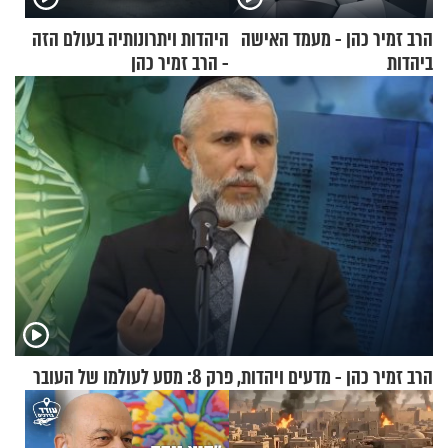
הרב זמיר כהן - מעמד האישה
היהדות ויתרונותיה בעולם הזה
ביהדות
- הרב זמיר כהן
הרב זמיר כהן - מדעים ויהדות, פרק 8: מסע לעולמו של העובר