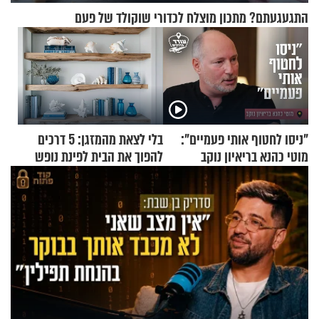
התגעגעתם? מתכון מוצלח לכדורי שוקולד של פעם
"ניסו לחטוף אותי פעמיים":
בלי לצאת מהמזגן: 5 דרכים
מוטי כהנא בריאיון נוקב
להפוך את הבית לפינת נופש
מעוצבת