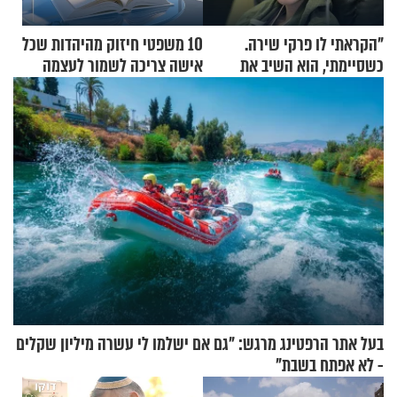
"הקראתי לו פרקי שירה.
10 משפטי חיזוק מהיהדות שכל
כשסיימתי, הוא השיב את
אישה צריכה לשמור לעצמה
נשמתו לבורא"
בעל אתר הרפטינג מרגש: "גם אם ישלמו לי עשרה מיליון שקלים
- לא אפתח בשבת"