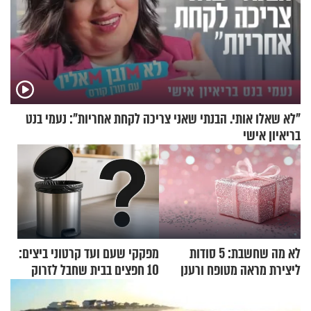
"לא שאלו אותי. הבנתי שאני צריכה לקחת אחריות": נעמי בנט
בריאיון אישי
לא מה שחשבת: 5 סודות
מפקקי שעם ועד קרטוני ביצים:
ליצירת מראה מטופח ורענן
10 חפצים בבית שחבל לזרוק
לפח