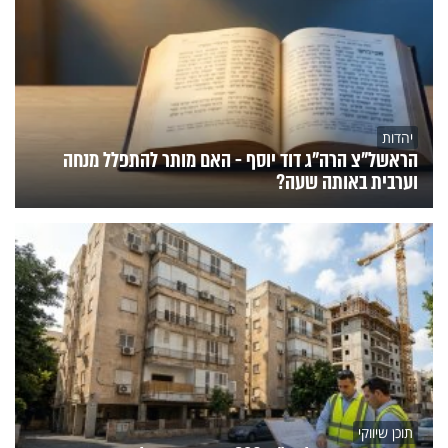
יהדות
הראשל"צ הרה"ג דוד יוסף - האם מותר להתפלל מנחה
וערבית באותה שעה?
תוכן שיווקי