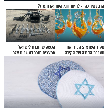
הרב זמיר כהן - להיות דתי, קשה או תענוג?
מקור השראה: הכירו את
הנשק שהוברח לישראל
מערכת ההגנה של הקיבה
ממצרים נמכר בעשרות אלפי
שקלים