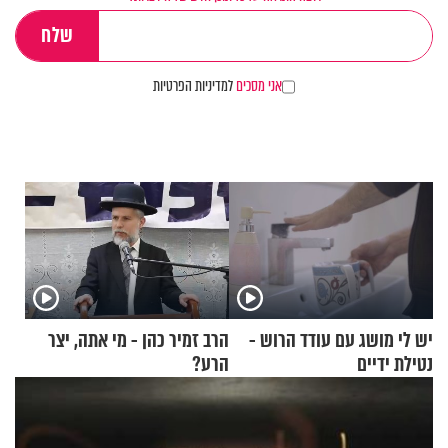
אני מסכים
למדיניות הפרטיות
יש לי מושג עם עודד הרוש -
הרב זמיר כהן - מי אתה, יצר
נטילת ידיים
הרע?