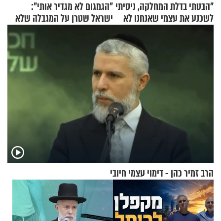
"הבטתי בדלת המחלקה, ניסיתי
"הגמגום לא מגדיר אותי":
לשכנע את עצמי שאנחנו לא
ישראל שטרן על המגבלה שלא
שייכים לשם"
עוצרת אותו
הרב זמיר כהן - דימוי עצמי חיובי