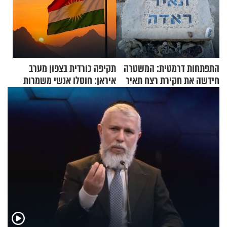
התפתחות דרמטית: המשטרה
תקיפה כורדית בצפון מערב
חידשה את חקירת רצח תאיר
איראן: חוסלו אנשי משמרות
ראדה
המהפכה