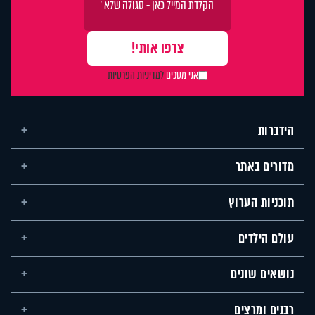
אני מסכים
למדיניות הפרטיות
הידברות
מדורים באתר
תוכניות הערוץ
עולם הילדים
נושאים שונים
רבנים ומרצים