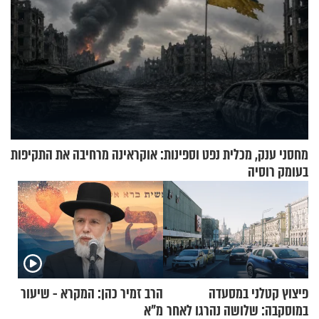
מחסני ענק, מכלית נפט וספינות: אוקראינה מרחיבה את התקיפות
בעומק רוסיה
פיצוץ קטלני במסעדה
הרב זמיר כהן: המקרא - שיעור
במוסקבה: שלושה נהרגו לאחר
מ"א