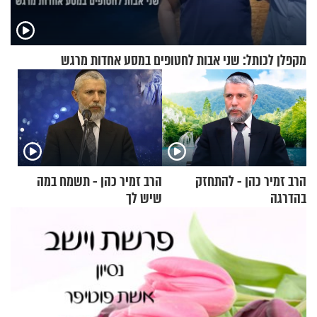
מקפלן לכותל: שני אבות לחטופים במסע אחדות מרגש
הרב זמיר כהן - להתחזק
הרב זמיר כהן - תשמח במה
בהדרגה
שיש לך