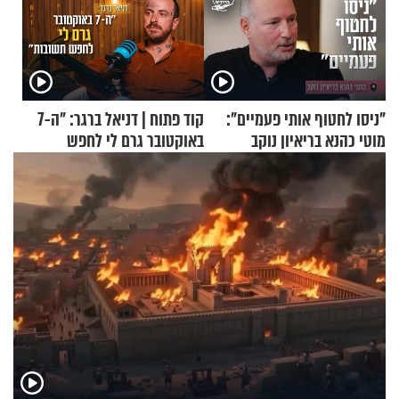
"ניסו לחטוף אותי פעמיים":
קוד פתוח | דניאל ברגר: "ה-7
מוטי כהנא בריאיון נוקב
באוקטובר גרם לי לחפש
תשובות"