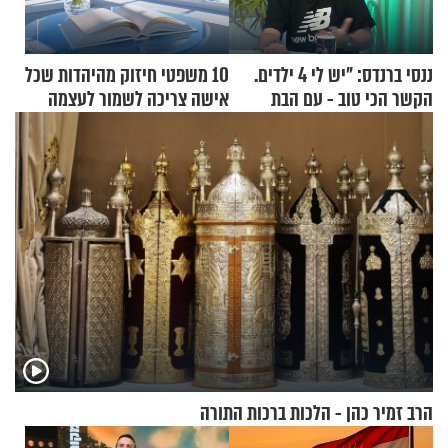
ננסי ברנדס: "יש לי 4 ילדים.
10 משפטי חיזוק מהיהדות שכל
הקשר הכי טוב - עם הבת
אישה צריכה לשמור לעצמה
החרדית"
הרב זמיר כהן - הלכות ברכות התורה