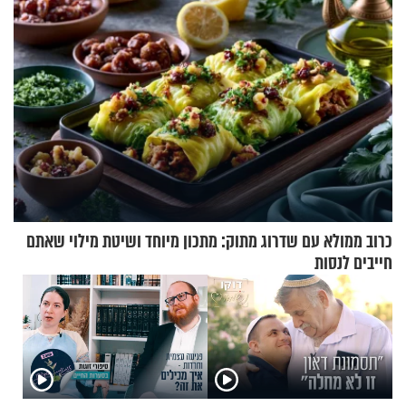
כרוב ממולא עם שדרוג מתוק: מתכון מיוחד ושיטת מילוי שאתם
חייבים לנסות