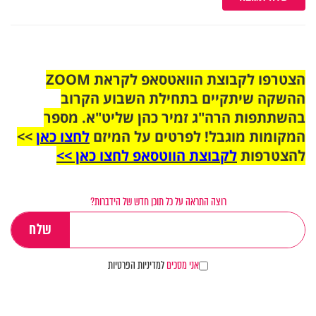
הצטרפו לקבוצת הוואטסאפ לקראת ZOOM
ההשקה שיתקיים בתחילת השבוע הקרוב
בהשתתפות הרה"ג זמיר כהן שליט"א. מספר
המקומות מוגבל! לפרטים על המיזם
לחצו כאן
>>
להצטרפות
לקבוצת הווטסאפ לחצו כאן >>
רוצה התראה על כל תוכן חדש של הידברות?
אני מסכים
למדיניות הפרטיות