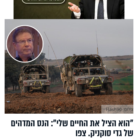
צילום: Flash90
"הוא הציל את החיים שלי": הנס המדהים
של גדי סוקניק. צפו