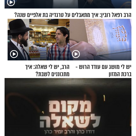
הרב רפאל רובין: איך מתאבלים על טרגדיה בת אלפיים שנה?
יש לי מושג עם עודד הרוש -
הרב, יש לי שאלה: איך
ברכת המזון
מתכוננים לשבת?