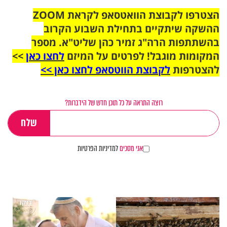
הצטרפו לקבוצת הוואטסאפ לקראת ZOOM
ההשקה שיתקיים בתחילת השבוע הקרוב
בהשתתפות הרה"ג זמיר כהן שליט"א. מספר
המקומות מוגבל! לפרטים על המיזם
לחצו כאן
>>
להצטרפות
לקבוצת הווטסאפ לחצו כאן >>
רוצה התראה על כל תוכן חדש של הידברות?
אני מסכים
למדיניות הפרטיות