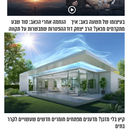
בעיצומו של תשעה באב: איך
הנחמה אחרי הכאב: סוד שבע
מתקדמים מכאן? הרב יצחק דוד
ההפטרות שמבשרות על תקווה
גרוסמן בשיחה מיוחדת
וגאולה
קיץ בלי מזגן? מדענים מפתחים חומרים חדשים שעשויים לקרר
בתים