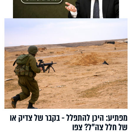
מפתיע: היכן להתפלל - בקבר של צדיק או
של חלל צה"ל? צפו