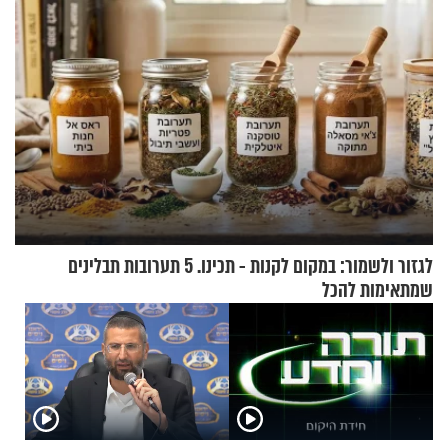
לגזור ולשמור: במקום לקנות - תכינו. 5 תערובות תבלינים
שמתאימות להכל