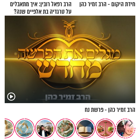
חידת היקום - הרב זמיר כהן
הרב רפאל רובין: איך מתאבלים
על טרגדיה בת אלפיים שנה?
הרב זמיר כהן - פרשת נח