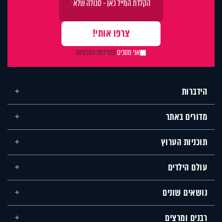
אני מסכים
למדיניות הפרטיות
הידברות
מדורים באתר
תוכניות הערוץ
עולם הילדים
נושאים שונים
רבנים ומרצים