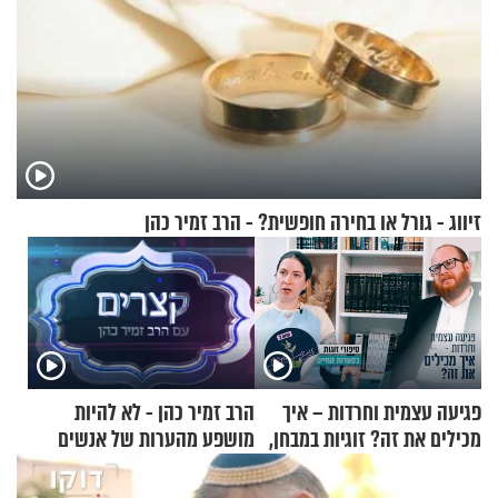
זיווג - גורל או בחירה חופשית? - הרב זמיר כהן
פגיעה עצמית וחרדות – איך
הרב זמיר כהן - לא להיות
מכילים את זה? זוגיות במבחן,
מושפע מהערות של אנשים
הפעם עם יהודית ואלתר כהן