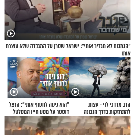
"הגמגום לא מגדיר אותי": ישראל שטרן על המגבלה שלא עוצרת
אותו
הרב מרדכי לוי - עצות
"הוא ניסה לחטוף אותי": הרצל
להתחזקות בדרך הנכונה
דוסטר על מסע חייו המטלטל