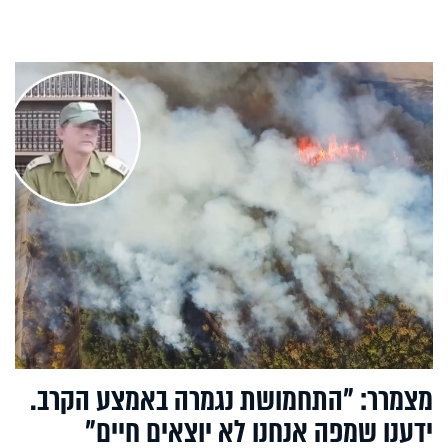
מצמרר: "התחמושת נגמרה באמצע הקרב.
ידענו שמפה אנחנו לא יוצאים חיים"