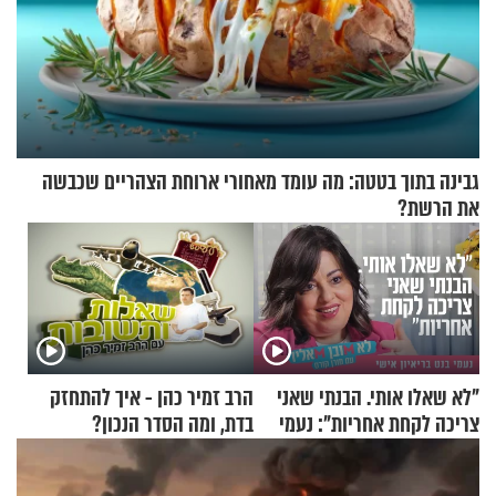
גבינה בתוך בטטה: מה עומד מאחורי ארוחת הצהריים שכבשה
את הרשת?
"לא שאלו אותי. הבנתי שאני
הרב זמיר כהן - איך להתחזק
צריכה לקחת אחריות": נעמי
בדת, ומה הסדר הנכון?
בנט בריאיון אישי