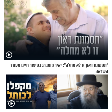
"תסמונת דאון זו לא מחלה": יאיר פומברג בסיפור חיים מעורר
השראה