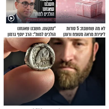
לא מה שחשבת: 5 סודות
"נתקענו. חשבנו שאנחנו
ליצירת מראה מטופח ורענן
הולכים למות": הרב יוסף גרמון
בריאיון מרתק