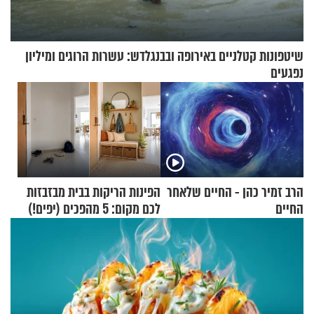
שיטפונות קטלניים באירופה ובבנגלדש: עשרות הרוגים ומיליון
נפגעים
הרב זמיר כהן - החיים שלאחר
הפינות הריקות בבית מבזבזות
החיים
לכם מקום: 5 מהפכים (יפים!)
שאפשר לעשות כבר היום