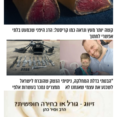
קשה יותר מעץ ונראה כמו קריסטל: הדג היפני שכמעט בלתי
אפשרי לחתוך
"הבטתי בדלת המחלקה, ניסיתי
הנשק שהוברח לישראל
לשכנע את עצמי שאנחנו לא
ממצרים נמכר בעשרות אלפי
שייכים לשם"
שקלים