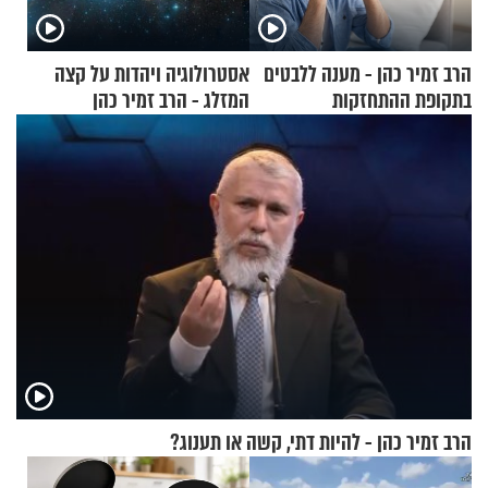
הרב זמיר כהן - מענה ללבטים
אסטרולוגיה ויהדות על קצה
בתקופת ההתחזקות
המזלג - הרב זמיר כהן
הרב זמיר כהן - להיות דתי, קשה או תענוג?