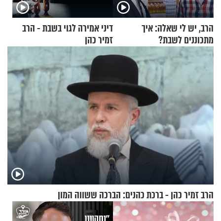
הרב, יש לי שאלה: איך
דיני אמירה לגוי בשבת - הרב
מתכוננים לשבת?
זמיר כהן
הרב זמיר כהן - ברכת כהנים: הברכה ששווה המון