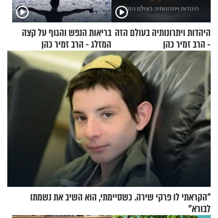
היהדות ויתרונותיה בעולם הזה
בריאות הנפש והגוף על קצה
- הרב זמיר כהן
המזלג - הרב זמיר כהן
"הקראתי לו פרקי שירה. כשסיימתי, הוא השיב את נשמתו
לבורא"