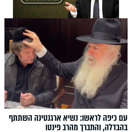
עם כיפה לראשו: נשיא ארגנטינה השתתף
בהבדלה, והתברך מהרב פינטו