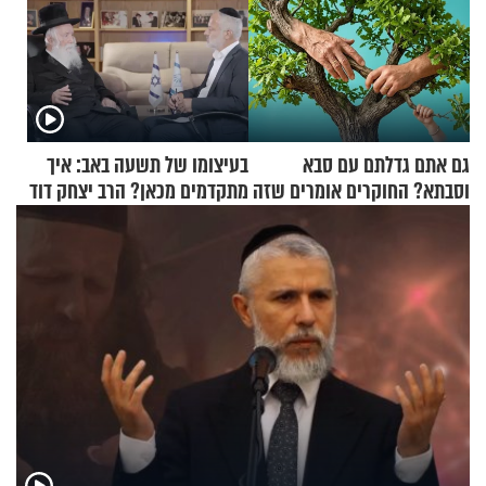
גם אתם גדלתם עם סבא
בעיצומו של תשעה באב: איך
וסבתא? החוקרים אומרים שזה
מתקדמים מכאן? הרב יצחק דוד
מתכון מנצח
גרוסמן בשיחה מיוחדת