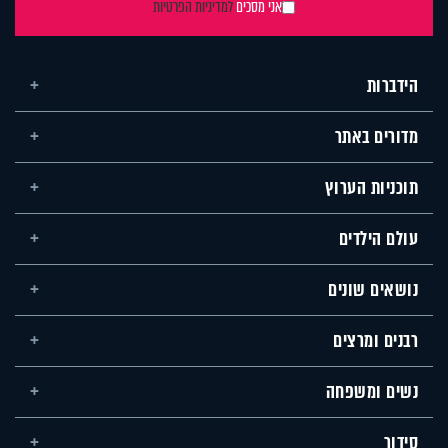
אני מסכים
למדיניות הפרטיות
הידברות
מדורים באתר
תוכניות הערוץ
עולם הילדים
נושאים שונים
רבנים ומרצים
נשים ומשפחה
סידור