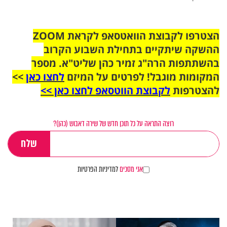
הצטרפו לקבוצת הוואטסאפ לקראת ZOOM
ההשקה שיתקיים בתחילת השבוע הקרוב
בהשתתפות הרה"ג זמיר כהן שליט"א. מספר
המקומות מוגבל! לפרטים על המיזם
לחצו כאן
>>
להצטרפות
לקבוצת הווטסאפ לחצו כאן >>
רוצה התראה על כל תוכן חדש של שירה דאבוש (כהן)?
אני מסכים
למדיניות הפרטיות