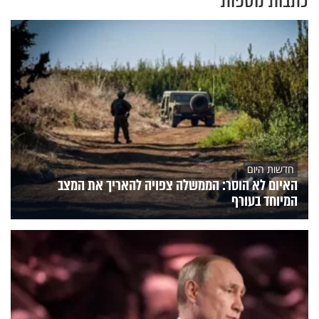
חדשות היום
האיום לא הוסר: הממשלה צפויה להאריך את המצב
המיוחד בעורף