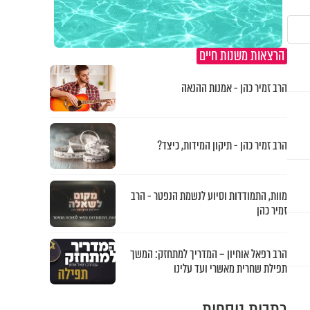
הרצאות משנות חיים
הרב זמיר כהן - אמנות ההנאה
הרב זמיר כהן - תיקון המידות, כיצד?
מוות, התמודדות וסיוע לנשמת הנפטר - הרב
זמיר כהן
הרב רפאל אוחיון – המדריך למתחזק: המשך
תפילת שחרית מאשרי ועד עלינו