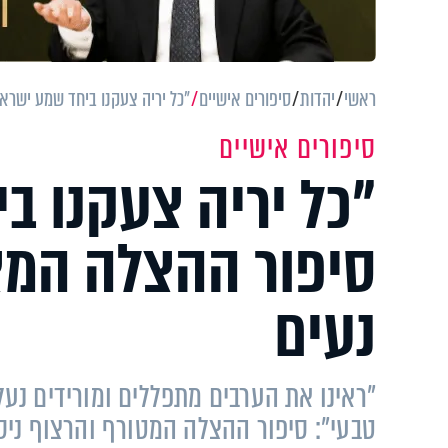
ראשי
יהדות
סיפורים אישיים
"כל יריה צעקנו ביחד שמע ישרא
סיפורים אישיים
"כל יריה צעקנו ב
סיפור ההצלה המ
נעים
"ראינו את הערבים מתפללים ומורידים נעל
טבעי": סיפור ההצלה המטורף והרצוף ניס