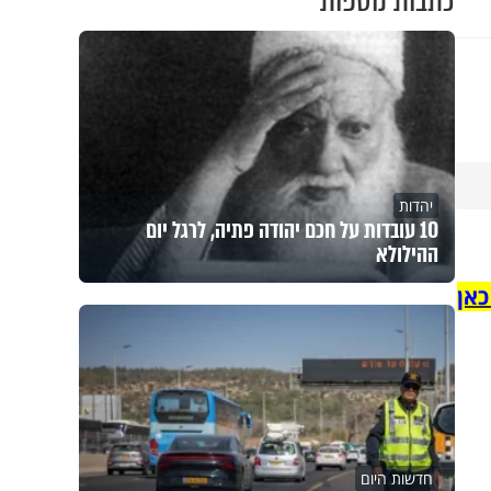
כתבות נוספות
יהדות
10 עובדות על חכם יהודה פתיה, לרגל יום
ההילולא
כאן
חדשות היום