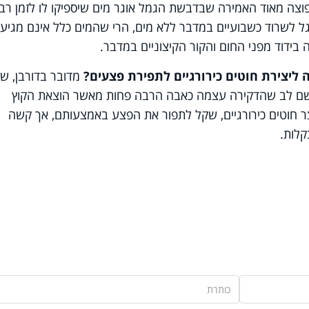
צה מאוד האמירה שבדבשת הגמל אוגר מים שיספיקו לו לזמן רב
ל לשרוד כשבועיים במדבר ללא מים, הרי שהמים כלל אינם מגיעי
ידוד מפני החום והקור הקיצוניים במדבר.
 ליצירת חוטים כירורגיים לתפירת פצעים?
מדובר בדורבן, שק
 שם לב שהדקירה עצמה כאבה הרבה פחות מאשר הוצאת הקוץ
ר חוטים כירורגיים, שקל לתפור את הפצע באמצעותם, אך קשה
קלות.