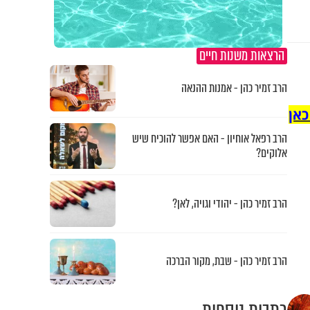
הרצאות משנות חיים
הרב זמיר כהן - אמנות ההנאה
כאן
הרב רפאל אוחיון - האם אפשר להוכיח שיש
אלוקים?
הרב זמיר כהן - יהודי וגויה, לאן?
הרב זמיר כהן - שבת, מקור הברכה