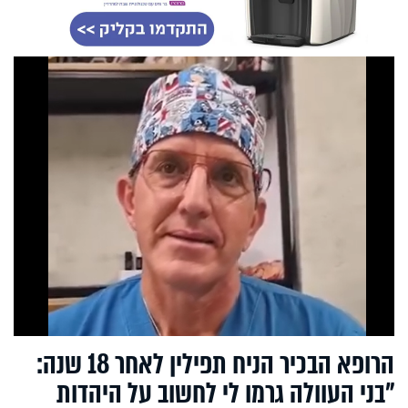
הרופא הבכיר הניח תפילין לאחר 18 שנה:
"בני העוולה גרמו לי לחשוב על היהדות