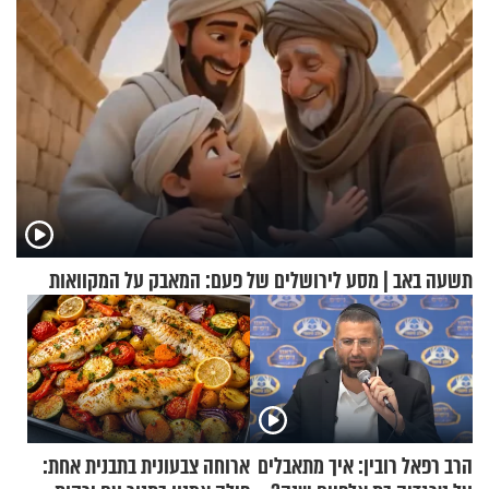
תשעה באב | מסע לירושלים של פעם: המאבק על המקוואות
הרב רפאל רובין: איך מתאבלים
ארוחה צבעונית בתבנית אחת: