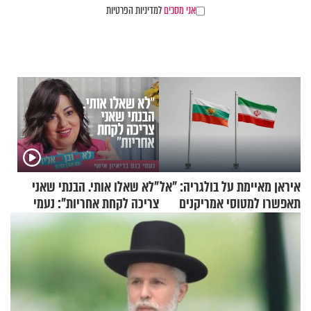
אני מסכים
למדיניות הפרטיות
איראן מאיימת על בולגריה: "אל
"לא שאלו אותי. הבנתי שאני
תאפשרו למטוסי אמריקנים
צריכה לקחת אחריות": נעמי
להמריא מהשטח שלכם"
בנט בריאיון אישי