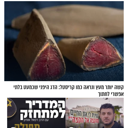
קשה יותר מעץ ונראה כמו קריסטל: הדג היפני שכמעט בלתי
אפשרי לחתוך