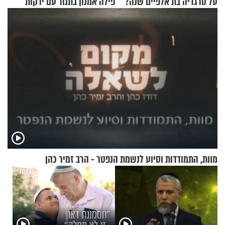
על טרגדיה בת אלפיים שנה?
פילה אמנון בתנור עם ירקות
מוות, התמודדות וסיוע לנשמת הנפטר - הרב זמיר כהן