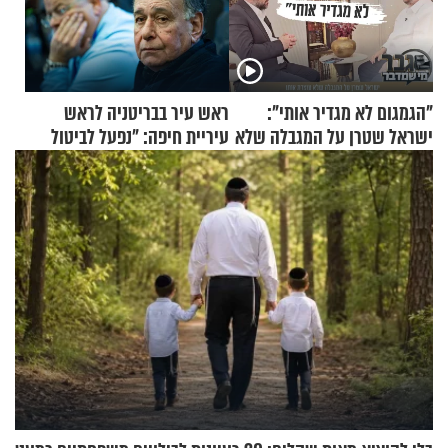
"הגמגום לא מגדיר אותי":
ראש עיר בבריטניה לראש
ישראל שטרן על המגבלה שלא
עיריית חיפה: ״נפעל לביטול
עוצרת אותו
ברית הערים התאומות״