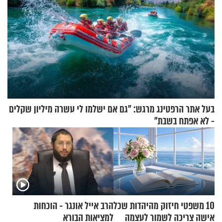
בעל אתר הרפטינג מרגש: "גם אם ישלמו לי עשרה מיליון שקלים
- לא אפתח בשבת"
10 משפטי חיזוק מהיהדות שכל
הרב אייל אונגר - הוכחות
אישה צריכה לשמור לעצמה
למציאות הבורא