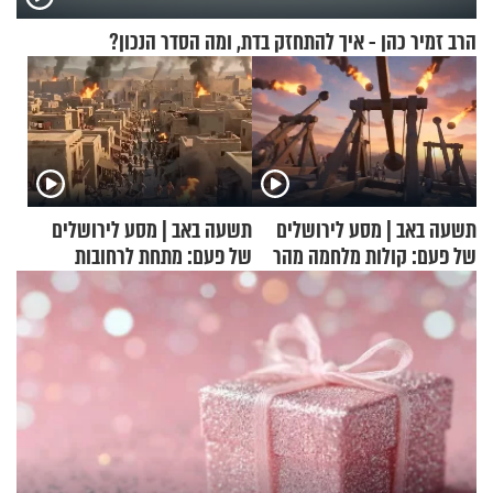
הרב זמיר כהן - איך להתחזק בדת, ומה הסדר הנכון?
תשעה באב | מסע לירושלים
תשעה באב | מסע לירושלים
של פעם: קולות מלחמה מהר
של פעם: מתחת לרחובות
הזיתים
ירושלים