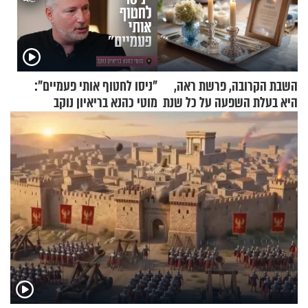
השבת הקרובה, פרשת ראה,
"ניסו לחטוף אותי פעמיים":
היא בעלת השפעה על כל שנת
מוטי כהנא בריאיון נוקב
תשפ"ז