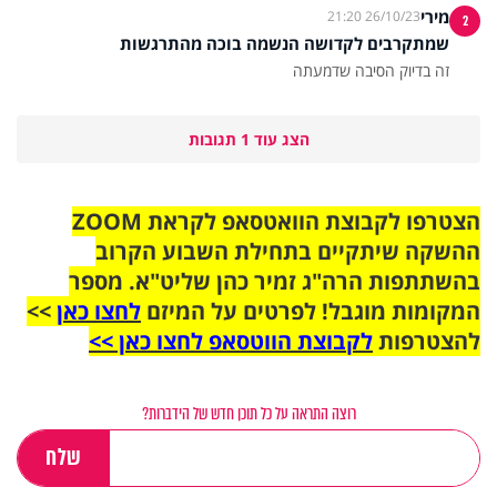
מירי
26/10/23 21:20
2
שמתקרבים לקדושה הנשמה בוכה מהתרגשות
זה בדיוק הסיבה שדמעתה
הצג עוד 1 תגובות
הצטרפו לקבוצת הוואטסאפ לקראת ZOOM
ההשקה שיתקיים בתחילת השבוע הקרוב
בהשתתפות הרה"ג זמיר כהן שליט"א. מספר
המקומות מוגבל! לפרטים על המיזם
לחצו כאן
>>
להצטרפות
לקבוצת הווטסאפ לחצו כאן >>
רוצה התראה על כל תוכן חדש של הידברות?