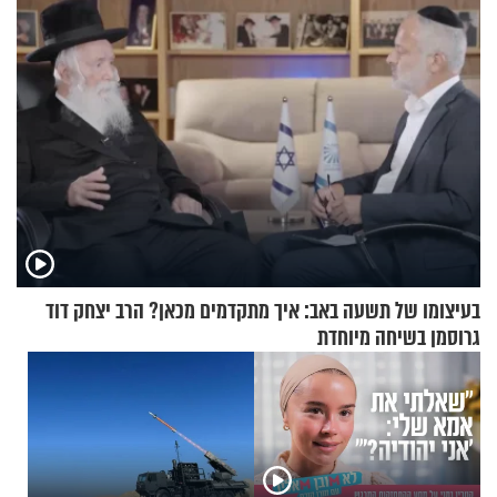
בעיצומו של תשעה באב: איך מתקדמים מכאן? הרב יצחק דוד
גרוסמן בשיחה מיוחדת