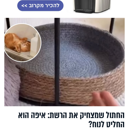
החתול שמצחיק את הרשת: איפה הוא
החליט לנוח?