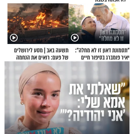
"תסמונת דאון זו לא מחלה":
תשעה באב | מסע לירושלים
יאיר פומברג בסיפור חיים
של פעם: רואים את הנחמה
מעורר השראה