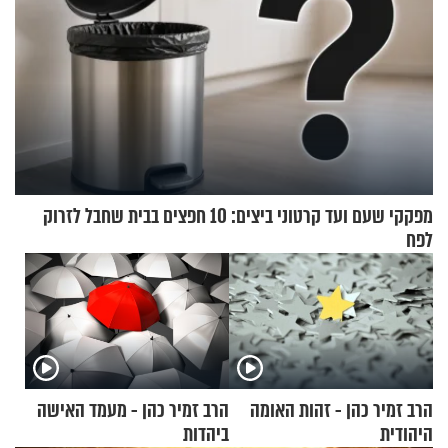
מפקקי שעם ועד קרטוני ביצים: 10 חפצים בבית שחבל לזרוק
לפח
הרב זמיר כהן - זהות האומה
הרב זמיר כהן - מעמד האישה
היהודית
ביהדות