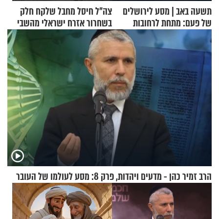
תשעה באב | מסע לירושלים
צה"ל חיסל מחבל שלקח חלק
של פעם: מתחת לרחובות
בשחרור אזרח ישראלי מהשבי
ירושלים
הרב זמיר כהן - מדעים ויהדות, פרק 8: מסע לעולמו של העובר