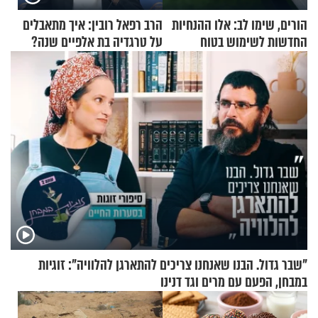
הורים, שימו לב: אלו ההנחיות
הרב רפאל רובין: איך מתאבלים
החדשות לשימוש בטוח
על טרגדיה בת אלפיים שנה?
בסקווישי לאחר מקרי אשפוז
"שבר גדול. הבנו שאנחנו צריכים להתארגן להלוויה": זוגיות
במבחן, הפעם עם מרים וגד דנינו