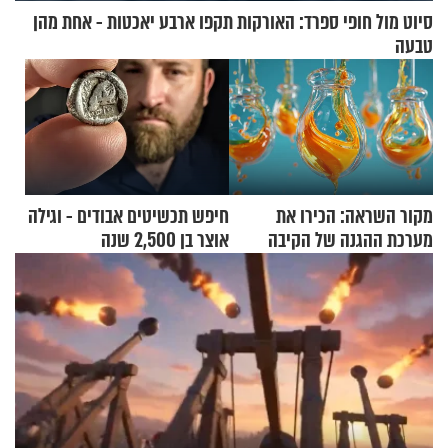
סיוט מול חופי ספרד: האורקות תקפו ארבע יאכטות - אחת מהן
טבעה
מקור השראה: הכירו את
חיפש תכשיטים אבודים - וגילה
מערכת ההגנה של הקיבה
אוצר בן 2,500 שנה