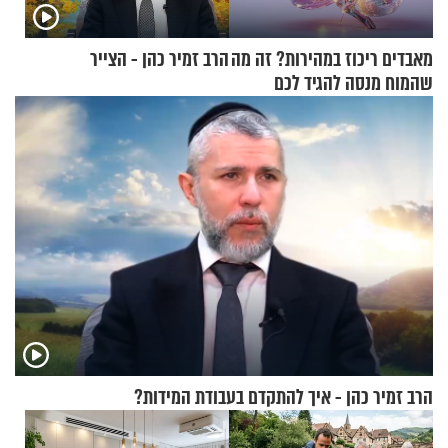
מאבדים ריכוז במהירות? זה מה
הרב זמיר כהן - הצייר
שהמוח מנסה להגיד לכם
הרב זמיר כהן - איך להתקדם בעבודת המידות?