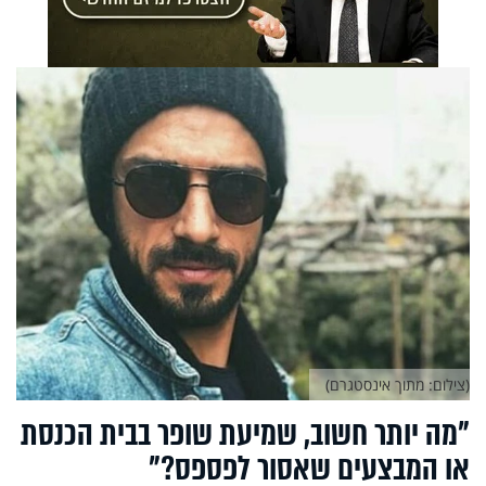
(צילום: מתוך אינסטגרם)
"מה יותר חשוב, שמיעת שופר בבית הכנסת
או המבצעים שאסור לפספס?"