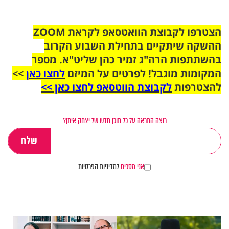
הצטרפו לקבוצת הוואטסאפ לקראת ZOOM
ההשקה שיתקיים בתחילת השבוע הקרוב
בהשתתפות הרה"ג זמיר כהן שליט"א. מספר
המקומות מוגבל! לפרטים על המיזם
לחצו כאן
>>
להצטרפות
לקבוצת הווטסאפ לחצו כאן >>
רוצה התראה על כל תוכן חדש של יצחק איתן?
אני מסכים
למדיניות הפרטיות