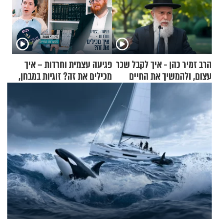
הרב זמיר כהן - איך לקבל שכר
פגיעה עצמית וחרדות – איך
עצום, ולהמשיך את החיים
מכילים את זה? זוגיות במבחן,
כרגיל?
הפעם עם יהודית ואלתר כהן