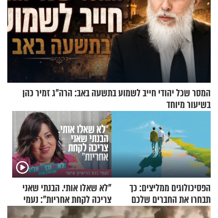
המסר שכל יהודי חייב לשמוע בתשעה באב: הרה"ג זמיר כהן
בשיעור מיוחד
הפסיכולוגים ממליצים: כך
"לא שאלו אותי. הבנתי שאני
תבחרו את החברים שלכם
צריכה לקחת אחריות": נעמי
בחיים
בנט בריאיון אישי