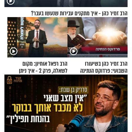
הרב זמיר כהן - איך מתקנים עבירות שנעשו בעבר?
הרב זמיר כהן בשיעורו
הרב רפאל אוחיון: מקום
השבועי: פרדוקס הנתינה
לשאלה, פרק 2 - איך ניתן
להוכיח שהתורה משמיים?