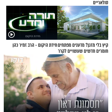
סולאריים
קיץ בלי מזגן? מדענים מפתחים
חידת היקום - הרב זמיר כהן
חומרים חדשים שעשויים לקרר
בתים