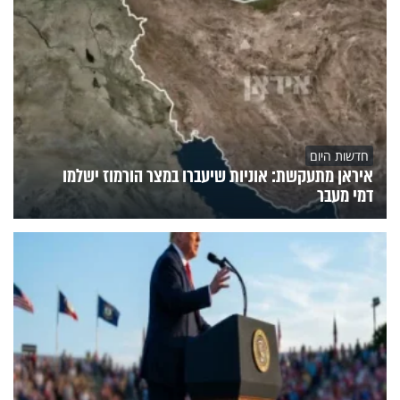
חדשות היום
איראן מתעקשת: אוניות שיעברו במצר הורמוז ישלמו
דמי מעבר