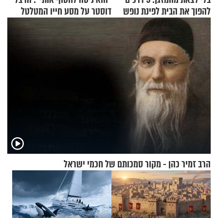
להפוך את הבית לפינת נופש
דוסטר על מסע חייו המטלטל
מעוצבת
הרב זמיר כהן - מקור סמכותם של חכמי ישראל