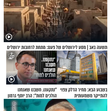
תשעה באב | מסע לירושלים של פעם: מתחת לרחובות ירושלים
בשבוע הבא: מחיר הדלק צפוי
"נתקענו. חשבנו שאנחנו
להתייקר משמעותית
הולכים למות": הרב יוסף גרמון
בריאיון מרתק