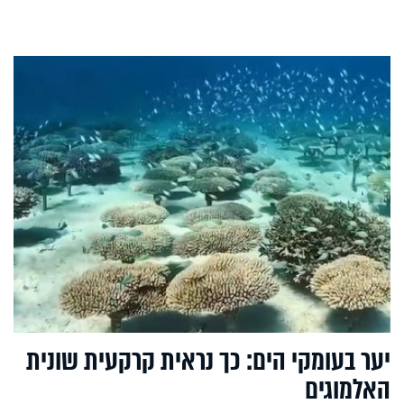
יער בעומקי הים: כך נראית קרקעית שונית
האלמוגים