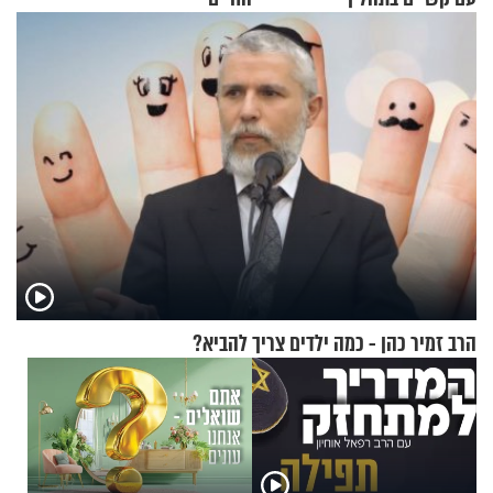
ההתחזקות?
הרב זמיר כהן - כמה ילדים צריך להביא?