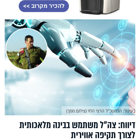
בעיגול: הרמטכ"ל הרצי הלוי (צילום מסך)
דיווח: צה"ל משתמש בבינה מלאכותית
לצורך תקיפה אווירית