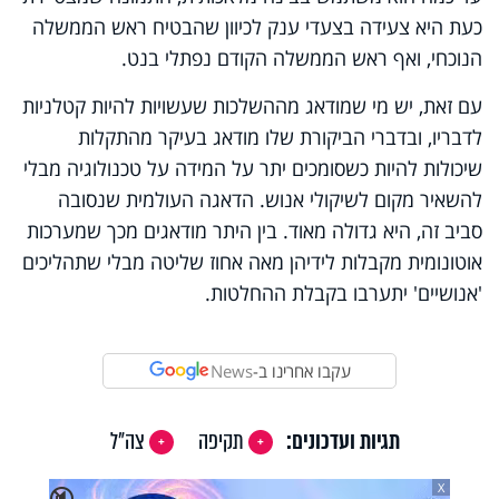
כעת היא צעידה בצעדי ענק לכיוון שהבטיח ראש הממשלה
הנוכחי, ואף ראש הממשלה הקודם נפתלי בנט.
עם זאת, יש מי שמודאג מההשלכות שעשויות להיות קטלניות
לדבריו, ובדברי הביקורת שלו מודאג בעיקר מהתקלות
שיכולות להיות כשסומכים יתר על המידה על טכנולוגיה מבלי
להשאיר מקום לשיקולי אנוש. הדאגה העולמית שנסובה
סביב זה, היא גדולה מאוד. בין היתר מודאגים מכך שמערכות
אוטונומית מקבלות לידיהן מאה אחוז שליטה מבלי שתהליכים
'אנושיים' יתערבו בקבלת ההחלטות.
עקבו אחרינו ב-
News
תגיות ועדכונים:
תקיפה
צה"ל
X
🔇