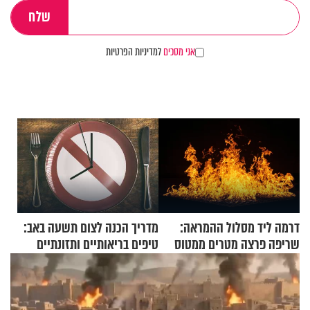
אני מסכים
למדיניות הפרטיות
דרמה ליד מסלול ההמראה:
מדריך הכנה לצום תשעה באב:
שריפה פרצה מטרים ממטוס
טיפים בריאותיים ותזונתיים
מלא בנוסעים
לשמירה על הגוף