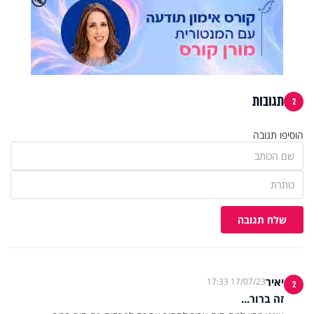
תגובות
2
הוסיפו תגובה
שלח תגובה
יאיר
17/07/23 17:33
2
זה ברור...