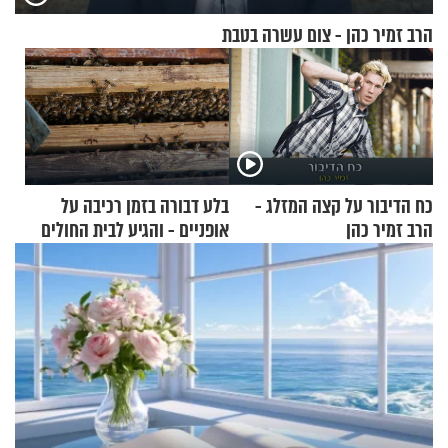
הרב זמיר כהן - צום עשרה בטבת
כח הדיבור על קצה המזלג -
בלע דבורה בזמן רכיבה על
הרב זמיר כהן
אופניים - והגיע לבית החולים
במצב מסכן חיים