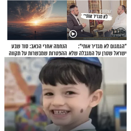
"הגמגום לא מגדיר אותי":
הנחמה אחרי הכאב: סוד שבע
ישראל שטרן על המגבלה שלא
ההפטרות שמבשרות על תקווה
עוצרת אותו
וגאולה