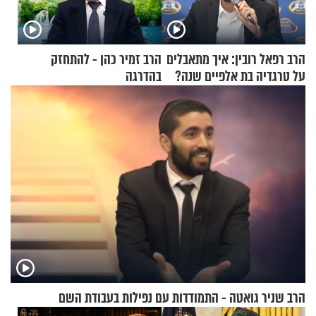
הרב רפאל רובין: איך מתאבלים
הרב זמיר כהן - להתחזק
על טרגדיה בת אלפיים שנה?
בהדרגה
הרב שניר גואטה - התמודדות עם נפילות בעבודת השם