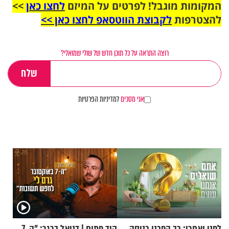
המקומות מוגבל! לפרטים על המיזם
לחצו כאן
>>
להצטרפות
לקבוצת הווטסאפ לחצו כאן >>
רוצה התראה על כל תוכן חדש של שולי שמואלי?
אני מסכים
למדיניות הפרטיות