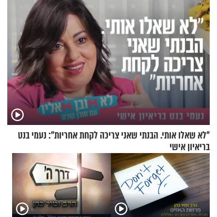
"לא שאלו אותי. הבנתי שאני צריכה לקחת אחריות": נעמי בנט
בריאיון אישי