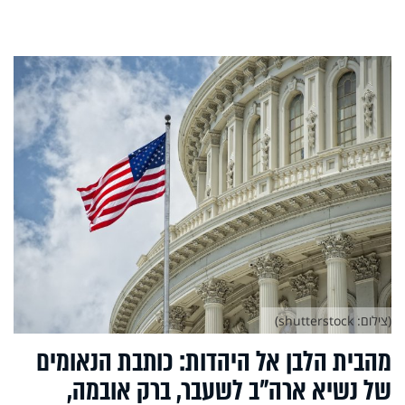
(צילום: shutterstock)
מהבית הלבן אל היהדות: כותבת הנאומים
של נשיא ארה"ב לשעבר, ברק אובמה,