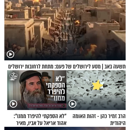
תשעה באב | מסע לירושלים של פעם: מתחת לרחובות ירושלים
הרב זמיר כהן - זהות האומה
"לא הספקתי להיפרד ממנו":
היהודית
אהוד אריאל על אביו, מאיר