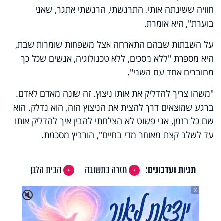
חוויה ששינתה אותי. התרגשתי, הרגשתי אתגר, שאני
בוערת", היא אומרת.
על השבתות שבהם התארחה אצל משפחות שומרות שבת,
היא מספרת "ללא מסכים, ללא טכנולוגיה, אנשים שכל כך
מחוברים אחד עם השני".
"משהו צריך להדליק את אותו ניצוץ. זה שונה מאדם לאדם.
ברגע שמוצאים דרך להצית את הניצוץ הזה, הוא נדלק. הוא
שם כל הזמן, אני פשוט לא הצלחתי להבין איך להדליק אותו
עד לשלב קצת מאוחר מדי בחיים", הורביץ מסכמת.
תגיות ועדכונים:
חזרה בתשובה
הבית הלבן
X
🔇