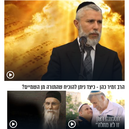
הרב זמיר כהן - כיצד ניתן להוכיח שהתורה מן השמיים?