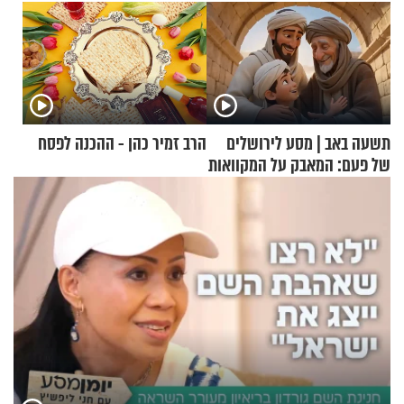
תשעה באב | מסע לירושלים
הרב זמיר כהן - ההכנה לפסח
של פעם: המאבק על המקוואות