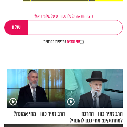
רוצה התראה על כל תוכן חדש של שלומי דיאז?
אני מסכים
למדיניות הפרטיות
הרב זמיר כהן - הדרכה
הרב זמיר כהן - מהי אמונה?
למתחזקים: מתי נכון להתחיל