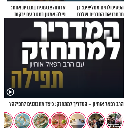
הפסיכולוגים ממליצים: כך
ארוחה צבעונית בתבנית אחת:
תבחרו את החברים שלכם
פילה אמנון בתנור עם ירקות
בחיים
הרב רפאל אוחיון – המדריך למתחזק: כיצד מתכוננים לתפילה?