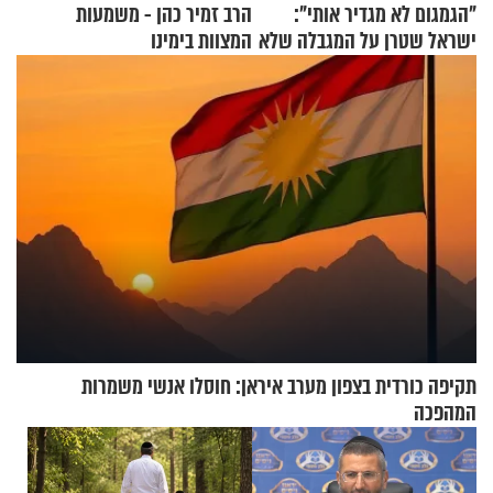
"הגמגום לא מגדיר אותי":
הרב זמיר כהן - משמעות
ישראל שטרן על המגבלה שלא
המצוות בימינו
עוצרת אותו
תקיפה כורדית בצפון מערב איראן: חוסלו אנשי משמרות
המהפכה