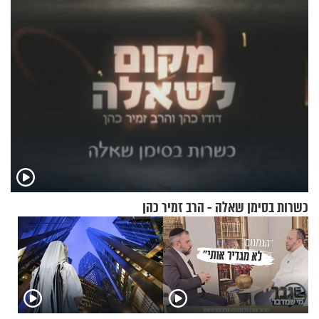
עם לבישת הציצית?
כשרות בסימן שאלה - הרב זמיר כהן