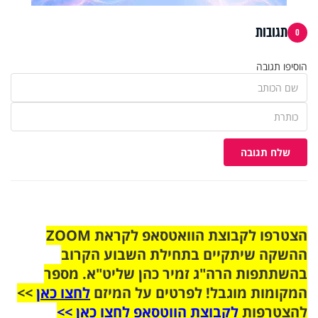
תגובות
0
הוסיפו תגובה
שלח תגובה
הצטרפו לקבוצת הוואטסאפ לקראת ZOOM
ההשקה שיתקיים בתחילת השבוע הקרוב
בהשתתפות הרה"ג זמיר כהן שליט"א. מספר
המקומות מוגבל! לפרטים על המיזם
לחצו כאן
>>
להצטרפות
לקבוצת הווטסאפ לחצו כאן >>