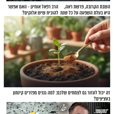
השבת הקרובה, פרשת ראה,
הרב רפאל אוחיון - האם אפשר
היא בעלת השפעה על כל שנת
להוכיח שיש אלוקים?
תשפ"ז
זה יכול לעזור גם לצמחים שלכם: למה גננים מפזרים קינמון
בעציצים?