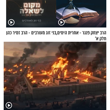
הרב יצחק פנגר - אחרית הימים,
בני זוג מעורבים - הרב זמיר כהן
חלק א’