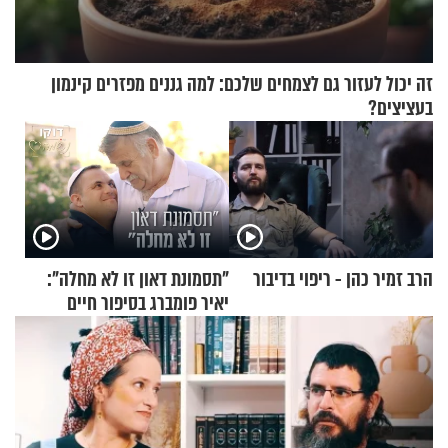
זה יכול לעזור גם לצמחים שלכם: למה גננים מפזרים קינמון
בעציצים?
הרב זמיר כהן - ריפוי בדיבור
"תסמונת דאון זו לא מחלה":
יאיר פומברג בסיפור חיים
מעורר השראה