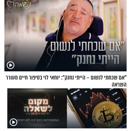
"אם שכחתי לנשום – הייתי נחנק": יוחאי לוי בסיפור חיים מעורר
השראה