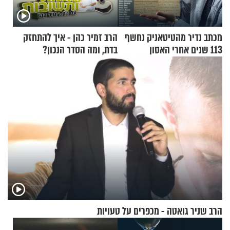
מכתב נדיר מהטיטאניק נחשף
הרב זמיר כהן - איך להתחזק
113 שנים אחרי האסון
בדת, ומה הסדר הנכון?
הרב שניר גואטה - מכפרים על טעויות