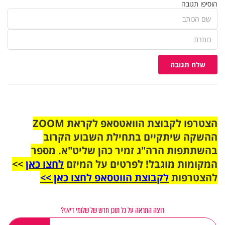
הוסיפו תגובה
שלח תגובה
הצטרפו לקבוצת הוואטסאפ לקראת ZOOM
ההשקה שיתקיים בתחילת השבוע הקרוב
בהשתתפות הרה"ג זמיר כהן שליט"א. מספר
המקומות מוגבל! לפרטים על המיזם
לחצו כאן
>>
להצטרפות
לקבוצת הווטסאפ לחצו כאן >>
רוצה התראה על כל תוכן חדש של שלומי דיאז?