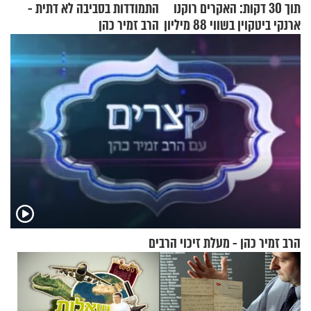
תוך 30 דקות: האקרים רוקנו
התמודדות בסביבה לא דתית -
ארנקי ביטקוין בשווי 88 מיליון
הרב זמיר כהן
דולר
הרב זמיר כהן - מעלת זיכוי הרבים