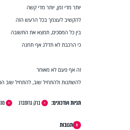
יותר מדי זמן, יותר מדי קשה
להקשיב לעצמך בכל הרעש הזה
בין כל המסכים, תמצא את התשובה
כי הרכבת לא תדלג אף תחנה
זה אף פעם לא מאוחר
להשתנות ולהתחיל שוב, להתחיל שוב הכ
תגיות ועדכונים:
ברק גרוסברג
מוז
תגובות
0