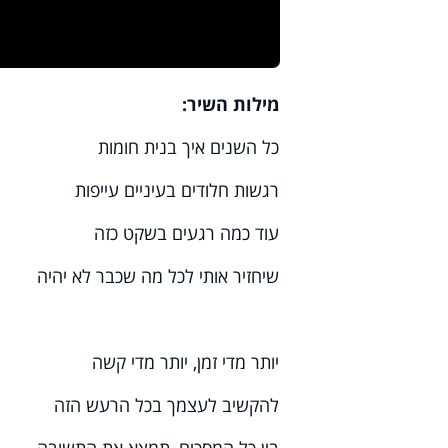
מילות השיר:
כל השנים איך בנית חומות
רגשות חלודים בעיניים עייפות
עוד כמה רגעים בשקט כזה
שיחזיר אותי לכל מה שכבר לא יהיה
יותר מדי זמן, יותר מדי קשה
להקשיב לעצמך בכל הרעש הזה