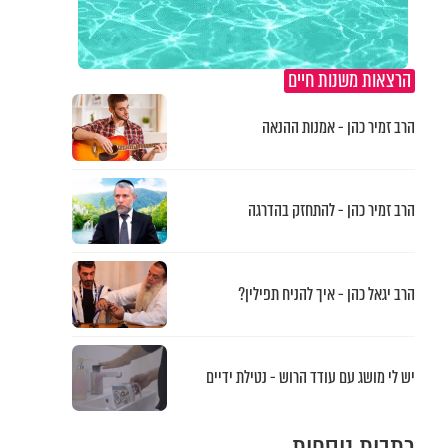
הרצאות משנות חיים
הרב זמיר כהן - אמנות ההנאה
הרב זמיר כהן - להתחזק בהדרגה
הרב יגאל כהן - איך להניח תפילין?
יש לי מושג עם עודד הרוש - נטילת ידיים