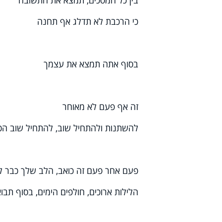
בין כל המסכים, תמצא את התשובה
כי הרכבת לא תדלג אף תחנה
בסוף אתה תמצא את עצמך
זה אף פעם לא מאוחר
להשתנות ולהתחיל שוב, להתחיל שוב הכ
פעם אחר פעם זה כואב, הלב שלך כבר ל
הלילות ארוכים, חולפים הימים, בסוף תבו