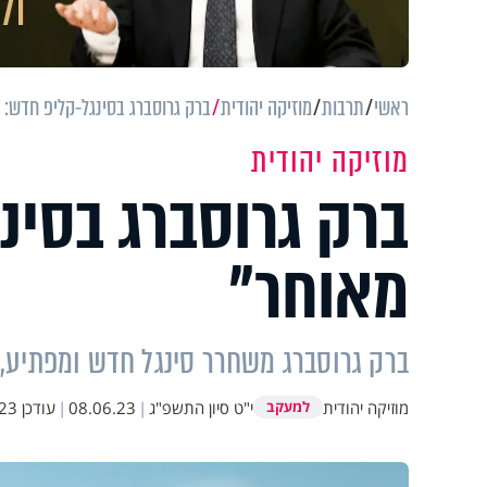
ראשי
תרבות
מוזיקה יהודית
ברק גרוסברג בסינגל-קליפ חדש: 
מוזיקה יהודית
ברק גרוסברג בסינ
מאוחר"
ברק גרוסברג משחרר סינגל חדש ומפתיע, 
מוזיקה יהודית
י"ט סיון התשפ"ג
|
08.06.23
|
עודכן
0:59
למעקב