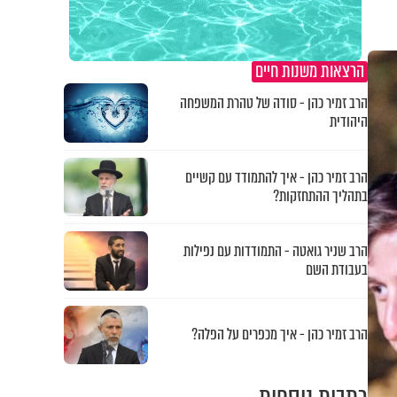
הרצאות משנות חיים
הרב זמיר כהן - סודה של טהרת המשפחה
היהודית
הרב זמיר כהן - איך להתמודד עם קשיים
בתהליך ההתחזקות?
הרב שניר גואטה - התמודדות עם נפילות
בעבודת השם
הרב זמיר כהן - איך מכפרים על הפלה?