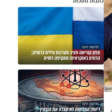
כתבות נוספות
חדשות היום
צפון קוריאה תציב מערכות טילים ברוסיה;
הרוגים באוקראינה מתקיפה רוסית
מצע)
חדשות היום
דיווח: המלחמה לא עצרה את הגרעין