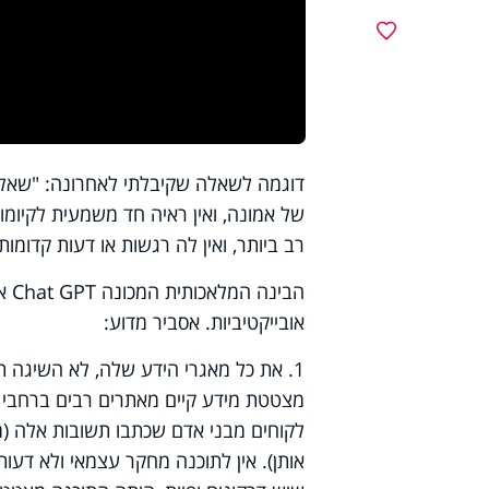
מועדפים
דוגמה לשאלה שקיבלתי לאחרונה: "שאלתי
של אמונה, ואין ראיה חד משמעית לקיומו.
רב ביותר, ואין לה רגשות או דעות קדומות
הבי
אובייקטיביות. אסביר מדוע:
מצטטת מידע קיים מאתרים רבים ברחבי 
לקוחים מבני אדם שכתבו תשובות אלה (מ
אותן). אין לתוכנה מחקר עצמאי ולא דעו