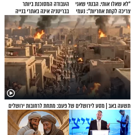
"לא שאלו אותי. הבנתי שאני
העבודה המסוכנת ביותר
צריכה לקחת אחריות": נעמי
בבריטניה אינה באתרי בנייה
בנט בריאיון אישי
אלא דווקא בשדות
תשעה באב | מסע לירושלים של פעם: מתחת לרחובות ירושלים