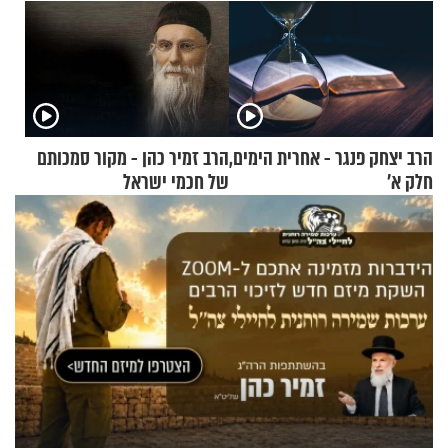
הרב יצחק פנגר - אחרית הימים,
הרב זמיר כהן - מקור סמכותם
חלק א’
של חכמי ישראל