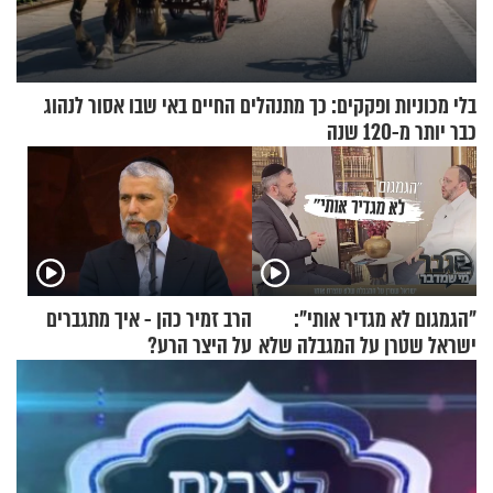
בלי מכוניות ופקקים: כך מתנהלים החיים באי שבו אסור לנהוג
כבר יותר מ-120 שנה
"הגמגום לא מגדיר אותי":
הרב זמיר כהן - איך מתגברים
ישראל שטרן על המגבלה שלא
על היצר הרע?
עוצרת אותו