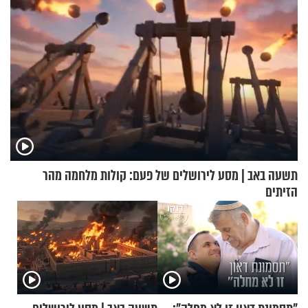
תשעה באב | מסע לירושלים של פעם: קולות מלחמה מהר
הזיתים