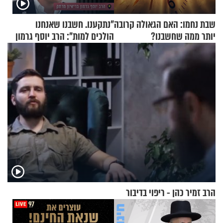
שבת נחמו: האם הגאולה קרובה
"נתקענו. חשבנו שאנחנו
יותר ממה שחשבנו?
הולכים למות": הרב יוסף גרמון
בריאיון מרתק
הרב זמיר כהן - ריפוי בדיבור