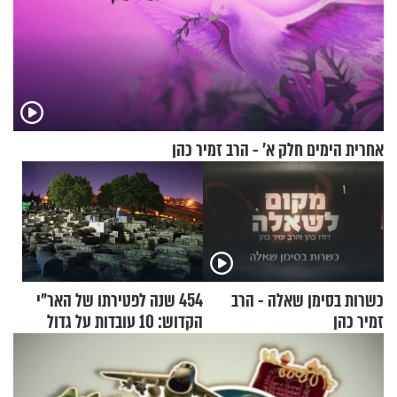
אחרית הימים חלק א’ - הרב זמיר כהן
כשרות בסימן שאלה - הרב
454 שנה לפטירתו של האר"י
זמיר כהן
הקדוש: 10 עובדות על גדול
מקובלי צפת