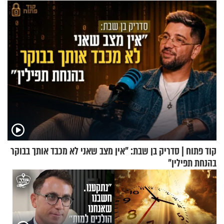
קוד פתוח | סדריק בן שבת: "אין מצב שאני לא מכבד אותך בבוקר
בהנחת תפילין"