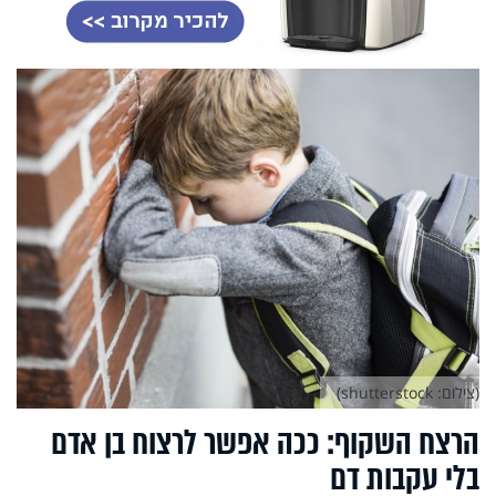
(צילום: shutterstock)
הרצח השקוף: ככה אפשר לרצוח בן אדם
בלי עקבות דם