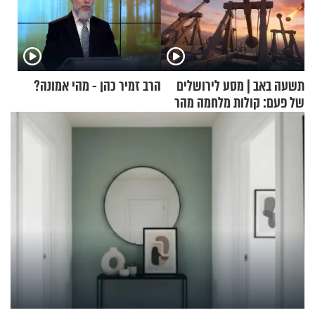
תשעה באב | מסע לירושלים
הרב זמיר כהן - מהי אמונה?
של פעם: קולות מלחמה מהר
הזיתים