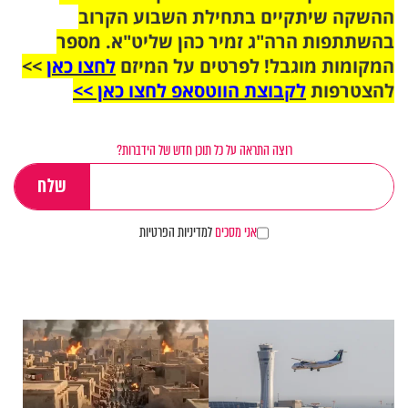
ההשקה שיתקיים בתחילת השבוע הקרוב
בהשתתפות הרה"ג זמיר כהן שליט"א. מספר
המקומות מוגבל! לפרטים על המיזם
לחצו כאן
>>
להצטרפות
לקבוצת הווטסאפ לחצו כאן >>
רוצה התראה על כל תוכן חדש של הידברות?
אני מסכים
למדיניות הפרטיות