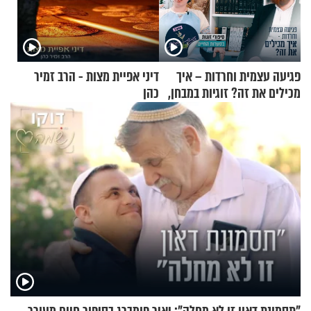
פגיעה עצמית וחרדות – איך
דיני אפיית מצות - הרב זמיר
מכילים את זה? זוגיות במבחן,
כהן
הפעם עם יהודית ואלתר כהן