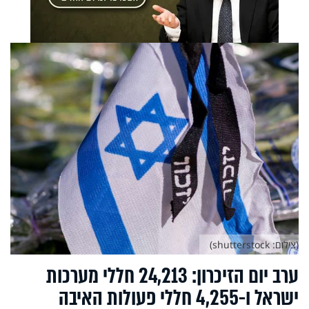
(צילום: shutterstock)
ערב יום הזיכרון: 24,213 חללי מערכות
ישראל ו-4,255 חללי פעולות האיבה