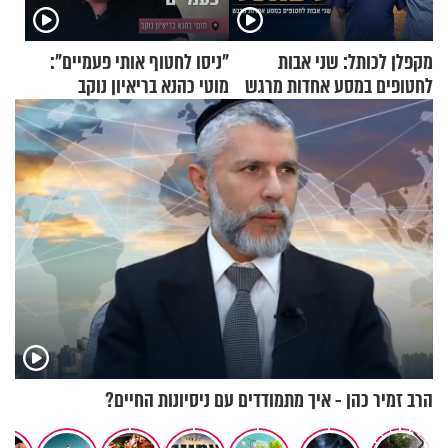
מקפלן לכותל: שני אבות
"ניסו לחטוף אותי פעמיים":
לחטופים במסע אחדות מרגש
מוטי כהנא בריאיון נוקב
הרב זמיר כהן - איך מתמודדים עם ניסיונות החיים?