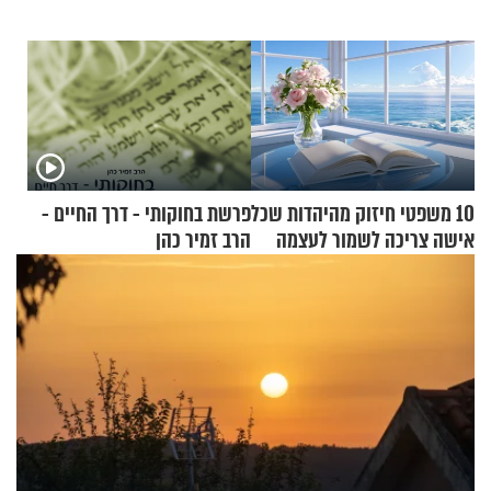
10 משפטי חיזוק מהיהדות שכל
פרשת בחוקותי - דרך החיים -
אישה צריכה לשמור לעצמה
הרב זמיר כהן