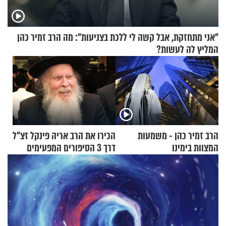
"אני מתחזקת, אבל קשה לי ללכת בצניעות": מה הרב זמיר כהן
המליץ לה לעשות?
הרב זמיר כהן - משמעות
הכירו את הרב אריה פינקל זצ"ל
המצוות בימינו
דרך 3 הסיפורים המפעימים
האלה