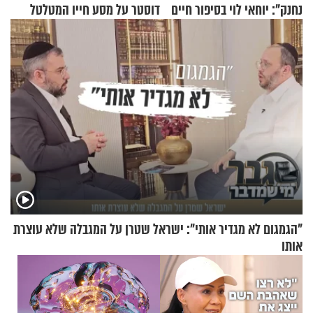
נחנק": יוחאי לוי בסיפור חיים
דוסטר על מסע חייו המטלטל
מעורר השראה
"הגמגום לא מגדיר אותי": ישראל שטרן על המגבלה שלא עוצרת
אותו