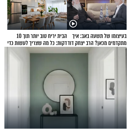
בעיצומו של תשעה באב: איך
הבית יריח טוב יותר תוך 10
מתקדמים מכאן? הרב יצחק דוד
דקות: כל מה שצריך לעשות כדי
גרוסמן בשיחה מיוחדת
לרענן את הבית