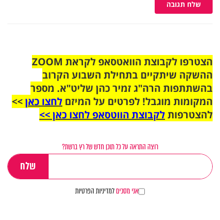
שלח תגובה
הצטרפו לקבוצת הוואטסאפ לקראת ZOOM
ההשקה שיתקיים בתחילת השבוע הקרוב
בהשתתפות הרה"ג זמיר כהן שליט"א. מספר
המקומות מוגבל! לפרטים על המיזם
לחצו כאן
>>
להצטרפות
לקבוצת הווטסאפ לחצו כאן >>
רוצה התראה על כל תוכן חדש של רץ ברשת?
אני מסכים
למדיניות הפרטיות