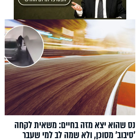
נס שהוא יצא מזה בחיים: משאית לקחה
'סיבוב' מסוכן, ולא שמה לב למי שעבר