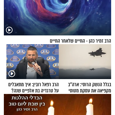
הרב זמיר כהן - החיים שלאחר החיים
בגלל הנשק הרוסי: ארה"ב
הרב רפאל רובין: איך מתאבלים
מקפיאה את עסקת מטוסי
על טרגדיה בת אלפיים שנה?
הקרב לטורקיה