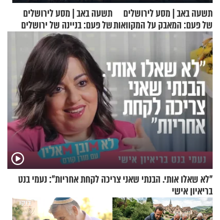
תשעה באב | מסע לירושלים
תשעה באב | מסע לירושלים
של פעם: המאבק על המקוואות
של פעם: בניינה של ירושלים
"לא שאלו אותי. הבנתי שאני צריכה לקחת אחריות": נעמי בנט
בריאיון אישי