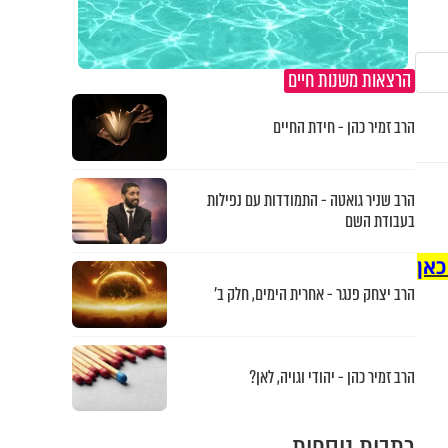
הרצאות משנות חיים
הרב זמיר כהן - חידת החיים
הרב שניר גואטה - התמודדות עם נפילות
בעבודת השם
כאן
הרב יצחק פנגר - אחרית הימים, חלק ב’
הרב זמיר כהן - יהודי וגויה, לאן?