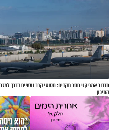
תגבור אמריקני חסר תקדים: מטוסי קרב נוספים בדרך למזר
התיכון