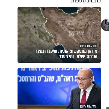
כתבות נוספות
חדשות היום
איראן מתעקשת: אוניות שיעברו במצר
הורמוז ישלמו דמי מעבר
חדשות היום